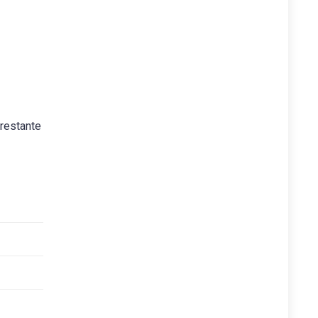
 restante