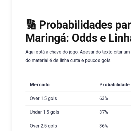
🔢 Probabilidades par
Maringá: Odds e Linh
Aqui está a chave do jogo. Apesar do texto citar um 
do material é de linha curta e poucos gols.
Mercado
Probabilidade
Over 1.5 gols
63%
Under 1.5 gols
37%
Over 2.5 gols
36%