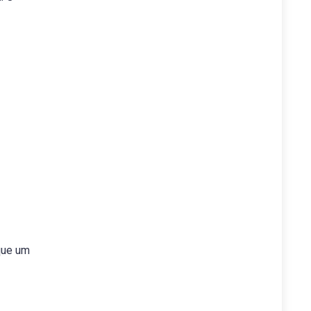
que um