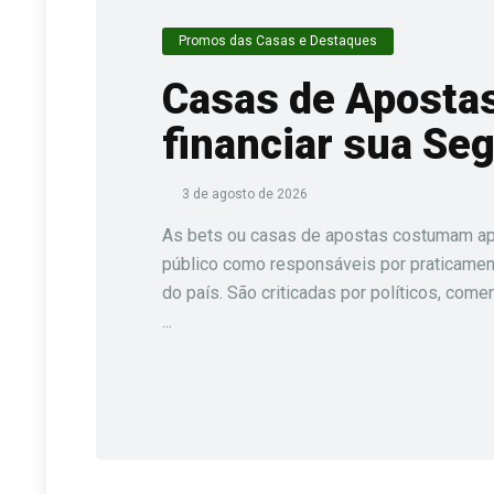
Promos das Casas e Destaques
Casas de Aposta
financiar sua Se
3 de agosto de 2026
As bets ou casas de apostas costumam ap
público como responsáveis por praticame
do país. São criticadas por políticos, come
...