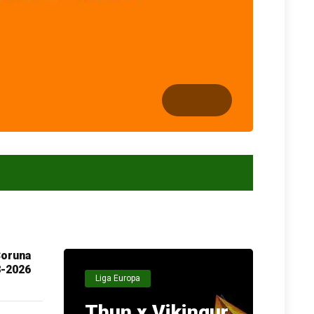
Coruna
8-2026
Liga Europa
Thun x Vikingur