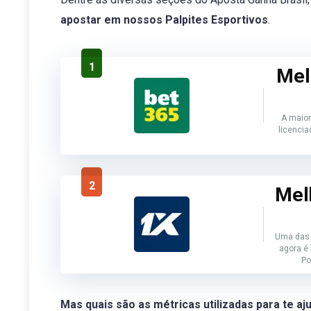
apostar em nossos Palpites Esportivos
.
1
Mel
A maior
licencia
2
Mel
Uma das 
agora é 
Po
Mas quais são as métricas utilizadas para te 