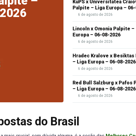
lpite –
KuPS x Universitatea Craio
Palpite – Liga Europa – 06
-2026
6 de agosto de 2026
Lincoln x Omonia Palpite –
Europa – 06-08-2026
6 de agosto de 2026
Hradec Kralove x Besiktas 
– Liga Europa – 06-08-2026
6 de agosto de 2026
Red Bull Salzburg x Pafos 
– Liga Europa – 06-08-2026
6 de agosto de 2026
ostas do Brasil
 a mais crucial, sem dúvida alguma, é a seção das
Melhores Ca