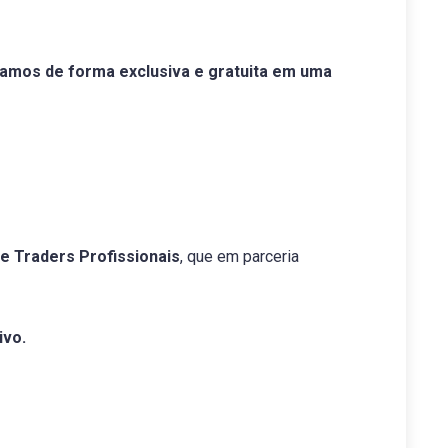
izamos de forma exclusiva e gratuita em uma
e Traders Profissionais
, que em parceria
ivo.