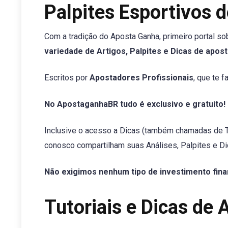
Palpites Esportivos 
Com a tradição do Aposta Ganha, primeiro portal s
variedade de Artigos, Palpites e Dicas de apost
Escritos por
Apostadores Profissionais
, que te 
No ApostaganhaBR tudo é exclusivo e gratuito!
Inclusive o acesso a Dicas (também chamadas de 
conosco compartilham suas Análises, Palpites e Di
Não exigimos nenhum tipo de investimento fina
Tutoriais e Dicas de 