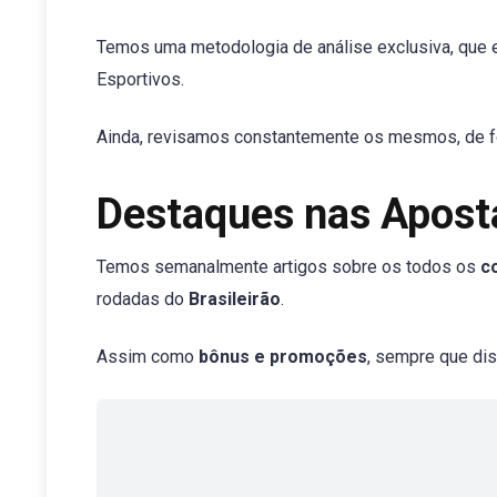
Temos uma metodologia de análise exclusiva, que 
Esportivos.
Ainda, revisamos constantemente os mesmos, de for
Destaques nas Apost
Temos semanalmente artigos sobre os todos os
c
rodadas do
Brasileirão
.
Assim como
bônus e promoções
, sempre que dis