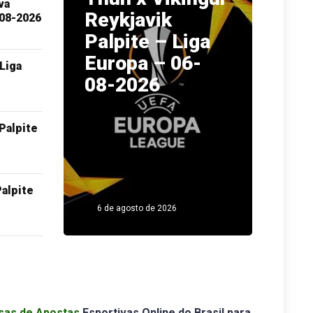
va
Reykjavik
-08-2026
Palpite – Liga
Europa – 06-
 Liga
08-2026
Palpite
Palpite
6 de agosto de 2026
sas de Apostas
Esportivas Online do Brasil para