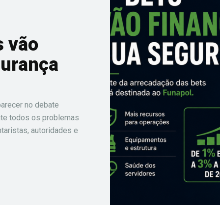
s vão
gurança
arecer no debate
nte todos os problemas
ntaristas, autoridades e