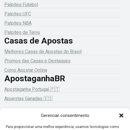
Palpites Futebol
Palpites UFC
Palpites NBA
Palpites de Tenis
Casas de Apostas
Melhores Casas de Apostas do Brasil
Promos das Casas e Destaques
Como Apostar Online
ApostaganhaBR
Apostaganha Portugal 🇵🇹
Apuestas Ganadas 🇪🇸
Gerenciar consentimento
18+ Jogue com responsabilidade!
Para proporcionar uma melhor experiência, usamos tecnologias como