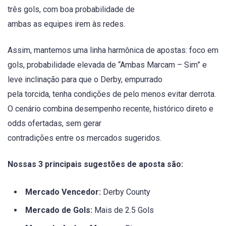
três gols, com boa probabilidade de
ambas as equipes irem às redes.
Assim, mantemos uma linha harmônica de apostas: foco em
gols, probabilidade elevada de “Ambas Marcam – Sim” e
leve inclinação para que o Derby, empurrado
pela torcida, tenha condições de pelo menos evitar derrota.
O cenário combina desempenho recente, histórico direto e
odds ofertadas, sem gerar
contradições entre os mercados sugeridos.
Nossas 3 principais sugestões de aposta são:
Mercado Vencedor:
Derby County
Mercado de Gols:
Mais de 2.5 Gols