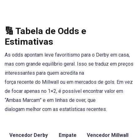
🔢 Tabela de Odds e
Estimativas
As odds apontam leve favoritismo para o Derby em casa,
mas com grande equilíbrio geral. Isso se traduz em preços
interessantes para quem acredita na
força recente do Millwall ou em mercados de gols. Em vez
de focar apenas no 1×2, é possível encontrar valor em
“Ambas Marcam” e em linhas de over, que
dialogam melhor com as estatísticas recentes.
Vencedor Derby
Empate
Vencedor Millwall