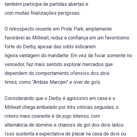
também participa de partidas abertas e
com muitas finalizações perigosas.
O retrospecto recente em Pride Park, amplamente
favorável ao Millwall, reduz a confiança em um favoritismo
forte do Derby, apesar das odds indicarem
ligeira vantagem do mandante. Em vez de focar somente no
vencedor, faz mais sentido explorar mercados que
dependem do comportamento ofensivo dos dois
times, como “Ambas Marcam” e over de gols.
Considerando que o Derby é agressivo em casa e o
Millwall chega embalado por três vitórias seguidas, o
roteiro mais coerente é de jogo intenso, com
alternância de domínio e chances de gol dos dois lados.
Isso sustenta a expectativa de placar na casa de dois ou