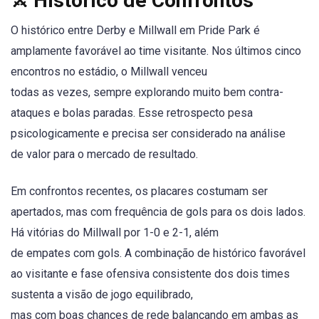
⚔️ Histórico de Confrontos
O histórico entre Derby e Millwall em Pride Park é
amplamente favorável ao time visitante. Nos últimos cinco
encontros no estádio, o Millwall venceu
todas as vezes, sempre explorando muito bem contra-
ataques e bolas paradas. Esse retrospecto pesa
psicologicamente e precisa ser considerado na análise
de valor para o mercado de resultado.
Em confrontos recentes, os placares costumam ser
apertados, mas com frequência de gols para os dois lados.
Há vitórias do Millwall por 1-0 e 2-1, além
de empates com gols. A combinação de histórico favorável
ao visitante e fase ofensiva consistente dos dois times
sustenta a visão de jogo equilibrado,
mas com boas chances de rede balançando em ambas as