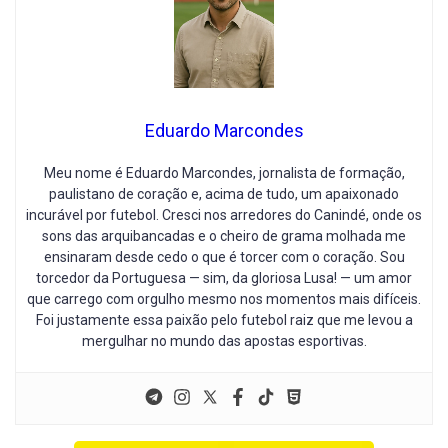
Eduardo Marcondes
Meu nome é Eduardo Marcondes, jornalista de formação,
paulistano de coração e, acima de tudo, um apaixonado
incurável por futebol. Cresci nos arredores do Canindé, onde os
sons das arquibancadas e o cheiro de grama molhada me
ensinaram desde cedo o que é torcer com o coração. Sou
torcedor da Portuguesa — sim, da gloriosa Lusa! — um amor
que carrego com orgulho mesmo nos momentos mais difíceis.
Foi justamente essa paixão pelo futebol raiz que me levou a
mergulhar no mundo das apostas esportivas.