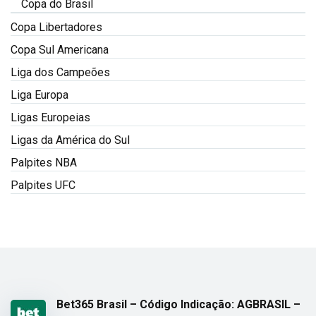
Copa do Brasil
Copa Libertadores
Copa Sul Americana
Liga dos Campeões
Liga Europa
Ligas Europeias
Ligas da América do Sul
Palpites NBA
Palpites UFC
Bet365 Brasil – Código Indicação: AGBRASIL –