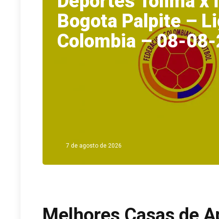
Deportes Tolima x 
Bogota Palpite – L
Colombia – 08-08
7 de agosto de 2026
Melhores Casas de Ap