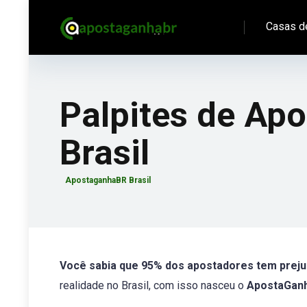
Casas d
Palpites de Ap
Brasil
ApostaganhaBR Brasil
Você sabia que 95% dos apostadores tem prejuí
realidade no Brasil, com isso nasceu o
ApostaGan