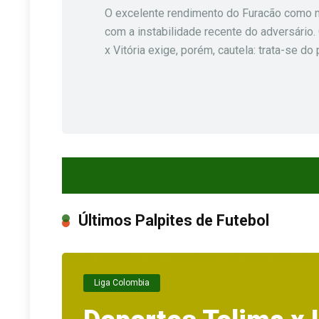
O excelente rendimento do Furacão como 
com a instabilidade recente do adversário.
x Vitória exige, porém, cautela: trata-se do p
Últimos Palpites de Futebol
Liga Colombia