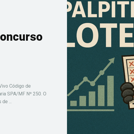
Concurso
Vivo Código de
aria SPA/MF Nº 250. O
de ...