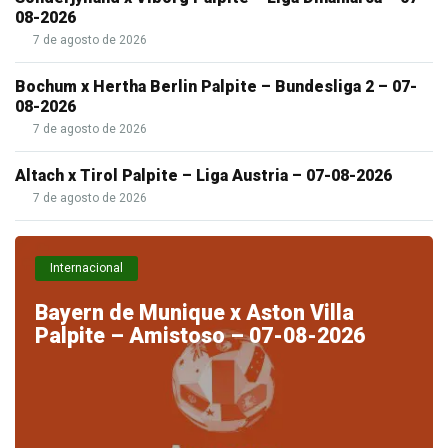
08-2026
7 de agosto de 2026
Bochum x Hertha Berlin Palpite – Bundesliga 2 – 07-
08-2026
7 de agosto de 2026
Altach x Tirol Palpite – Liga Austria – 07-08-2026
7 de agosto de 2026
Internacional
Bayern de Munique x Aston Villa
Palpite – Amistoso – 07-08-2026