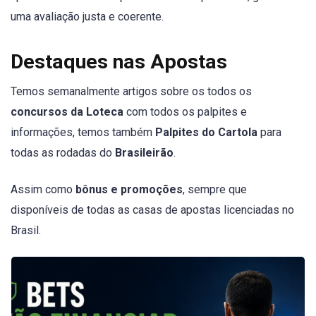
uma avaliação justa e coerente.
Destaques nas Apostas
Temos semanalmente artigos sobre os todos os
concursos da Loteca
com todos os palpites e
informações, temos também
Palpites do Cartola
para
todas as rodadas do
Brasileirão
.
Assim como
bônus e promoções
, sempre que
disponíveis de todas as casas de apostas licenciadas no
Brasil.