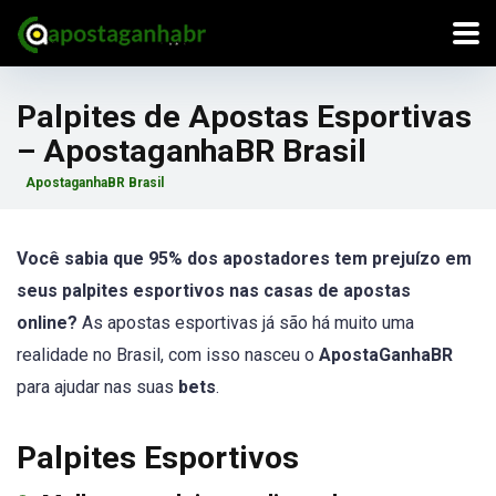
Palpites de Apostas Esportivas
– ApostaganhaBR Brasil
ApostaganhaBR Brasil
Você sabia que 95% dos apostadores tem prejuízo em
seus palpites esportivos nas casas de apostas
online?
As apostas esportivas já são há muito uma
realidade no Brasil, com isso nasceu o
ApostaGanhaBR
para ajudar nas suas
bets
.
Palpites Esportivos