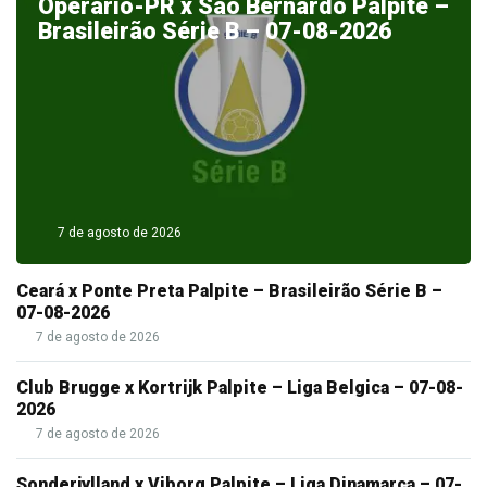
Operário-PR x São Bernardo Palpite –
Brasileirão Série B – 07-08-2026
7 de agosto de 2026
Ceará x Ponte Preta Palpite – Brasileirão Série B –
07-08-2026
7 de agosto de 2026
Club Brugge x Kortrijk Palpite – Liga Belgica – 07-08-
2026
7 de agosto de 2026
Sonderjylland x Viborg Palpite – Liga Dinamarca – 07-