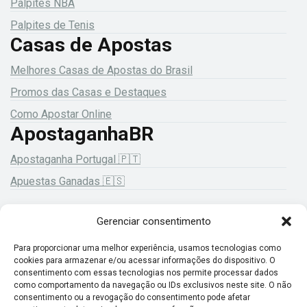
Palpites NBA
Palpites de Tenis
Casas de Apostas
Melhores Casas de Apostas do Brasil
Promos das Casas e Destaques
Como Apostar Online
ApostaganhaBR
Apostaganha Portugal 🇵🇹
Apuestas Ganadas 🇪🇸
Gerenciar consentimento
18+ Jogue com responsabilidade!
Para proporcionar uma melhor experiência, usamos tecnologias como
cookies para armazenar e/ou acessar informações do dispositivo. O
consentimento com essas tecnologias nos permite processar dados
como comportamento da navegação ou IDs exclusivos neste site. O não
consentimento ou a revogação do consentimento pode afetar