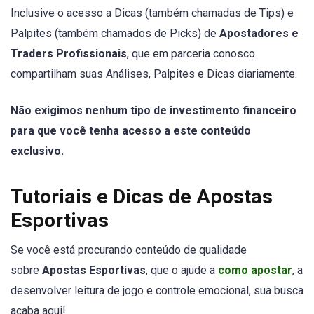
Inclusive o acesso a Dicas (também chamadas de Tips) e
Palpites (também chamados de Picks) de
Apostadores e
Traders Profissionais
, que em parceria conosco
compartilham suas Análises, Palpites e Dicas diariamente.
Não exigimos nenhum tipo de investimento financeiro
para que você tenha acesso a este conteúdo
exclusivo.
Tutoriais e Dicas de Apostas
Esportivas
Se você está procurando conteúdo de qualidade
sobre
Apostas Esportivas
, que o ajude a
como apostar
, a
desenvolver leitura de jogo e controle emocional, sua busca
acaba aqui!