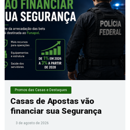
Promos das Casas e Destaques
Casas de Apostas vão
financiar sua Segurança
3 de agosto de 2026