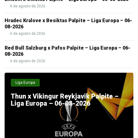
6 de agosto de 2026
Hradec Kralove x Besiktas Palpite – Liga Europa – 06-
08-2026
6 de agosto de 2026
Red Bull Salzburg x Pafos Palpite – Liga Europa – 06-
08-2026
6 de agosto de 2026
Liga Europa
Thun x Vikingur Reykjavik Palpite –
Liga Europa – 06-08-2026