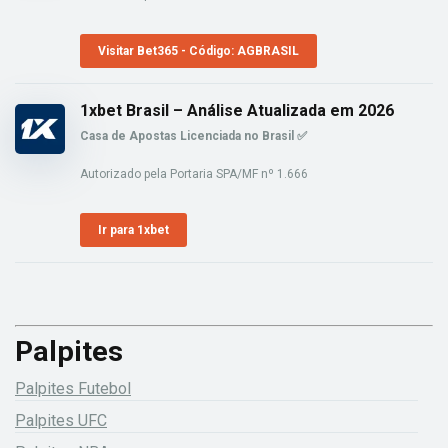
Visitar Bet365 - Código: AGBRASIL
1xbet Brasil – Análise Atualizada em 2026
Casa de Apostas Licenciada no Brasil ✅
Autorizado pela Portaria SPA/MF nº 1.666
Ir para 1xbet
Palpites
Palpites Futebol
Palpites UFC