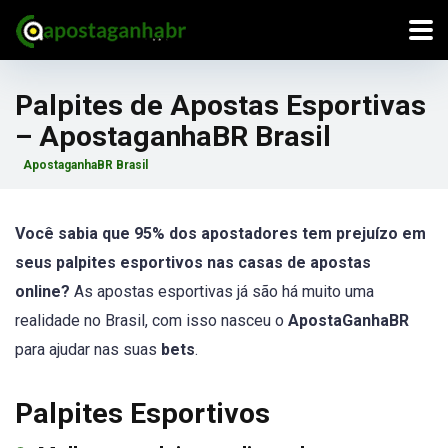
Palpites de Apostas Esportivas
– ApostaganhaBR Brasil
ApostaganhaBR Brasil
Você sabia que 95% dos apostadores tem prejuízo em
seus palpites esportivos nas casas de apostas
online?
As apostas esportivas já são há muito uma
realidade no Brasil, com isso nasceu o
ApostaGanhaBR
para ajudar nas suas
bets
.
Palpites Esportivos