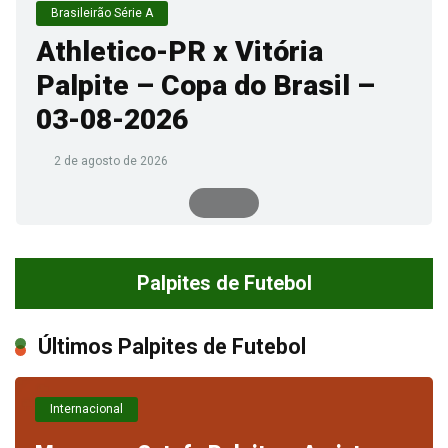
Brasileirão Série A
Athletico-PR x Vitória
Palpite – Copa do Brasil –
03-08-2026
2 de agosto de 2026
Palpites de Futebol
Últimos Palpites de Futebol
Internacional