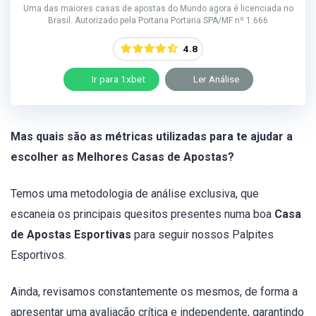
Uma das maiores casas de apostas do Mundo agora é licenciada no
Brasil. Autorizado pela Portaria Portaria SPA/MF nº 1.666
4.8
Ir para 1xbet
Ler Análise
Mas quais são as métricas utilizadas para te ajudar a
escolher as Melhores Casas de Apostas?
Temos uma metodologia de análise exclusiva, que
escaneia os principais quesitos presentes numa boa
Casa
de Apostas Esportivas
para seguir nossos Palpites
Esportivos.
Ainda, revisamos constantemente os mesmos, de forma a
apresentar uma avaliação crítica e independente, garantindo