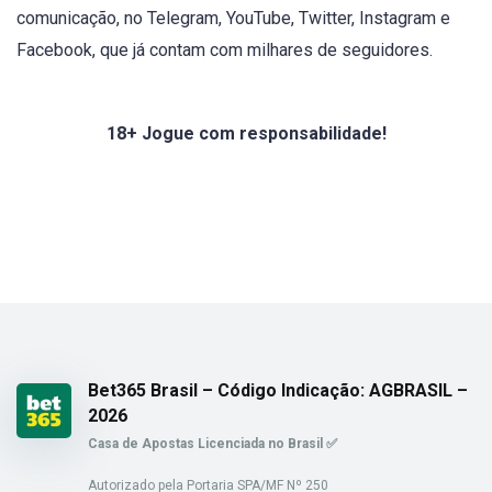
comunicação, no Telegram, YouTube, Twitter, Instagram e
Facebook, que já contam com milhares de seguidores.
18+ Jogue com responsabilidade!
Bet365 Brasil – Código Indicação: AGBRASIL –
2026
Casa de Apostas Licenciada no Brasil ✅
Autorizado pela Portaria SPA/MF Nº 250