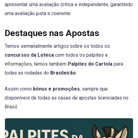
apresentar uma avaliação crítica e independente, garantindo
uma avaliação justa e coerente.
Destaques nas Apostas
Temos semanalmente artigos sobre os todos os
concursos da Loteca
com todos os palpites e
informações, temos também
Palpites do Cartola
para
todas as rodadas do
Brasileirão
.
Assim como
bônus e promoções
, sempre que
disponíveis de todas as casas de apostas licenciadas no
Brasil.