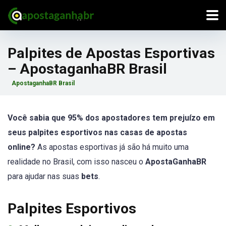
Palpites de Apostas Esportivas
– ApostaganhaBR Brasil
ApostaganhaBR Brasil
Você sabia que 95% dos apostadores tem prejuízo em
seus palpites esportivos nas casas de apostas
online?
As apostas esportivas já são há muito uma
realidade no Brasil, com isso nasceu o
ApostaGanhaBR
para ajudar nas suas
bets
.
Palpites Esportivos