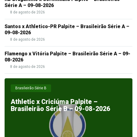
Série A – 09-08-2026
8 de agosto de 2026
Santos x Athletico-PR Palpite – Brasileirão Série A –
09-08-2026
8 de agosto de 2026
Flamengo x Vitória Palpite – Brasileirão Série A – 09-
08-2026
8 de agosto de 2026
Brasileirão Série B
Athletic x Criciúma Palpite –
Brasileirão Série B – 09-08-2026