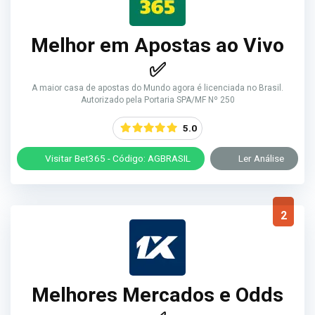
Melhor em Apostas ao Vivo
✅
A maior casa de apostas do Mundo agora é licenciada no Brasil.
Autorizado pela Portaria SPA/MF Nº 250
5.0
Visitar Bet365 - Código: AGBRASIL
Ler Análise
2
Melhores Mercados e Odds