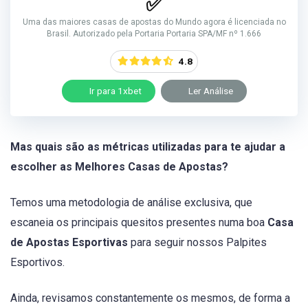
✅
Uma das maiores casas de apostas do Mundo agora é licenciada no
Brasil. Autorizado pela Portaria Portaria SPA/MF nº 1.666
4.8
Ir para 1xbet
Ler Análise
Mas quais são as métricas utilizadas para te ajudar a
escolher as Melhores Casas de Apostas?
Temos uma metodologia de análise exclusiva, que
escaneia os principais quesitos presentes numa boa
Casa
de Apostas Esportivas
para seguir nossos Palpites
Esportivos.
Ainda, revisamos constantemente os mesmos, de forma a