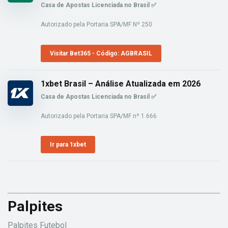
Casa de Apostas Licenciada no Brasil ✅
Autorizado pela Portaria SPA/MF Nº 250
Visitar Bet365 - Código: AGBRASIL
1xbet Brasil – Análise Atualizada em 2026
Casa de Apostas Licenciada no Brasil ✅
Autorizado pela Portaria SPA/MF nº 1.666
Ir para 1xbet
Palpites
Palpites Futebol