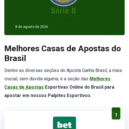
8 de agosto de 2026
Melhores Casas de Apostas do
Brasil
Dentre as diversas seções do Aposta Ganha Brasil, a mais
crucial, sem dúvida alguma, é a seção das
Melhores
Casas de Apostas
Esportivas Online do Brasil para
apostar em nossos Palpites Esportivos
.
1