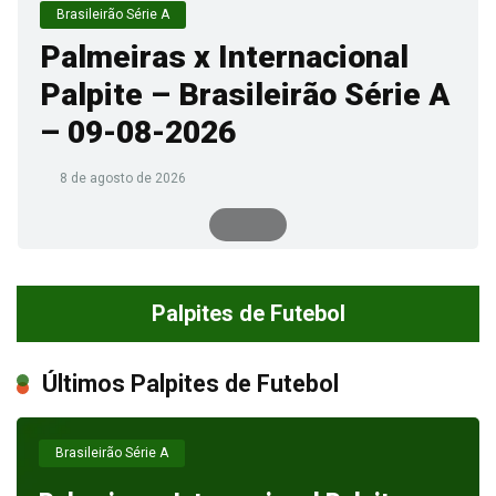
Brasileirão Série A
Palmeiras x Internacional
Palpite – Brasileirão Série A
– 09-08-2026
8 de agosto de 2026
Palpites de Futebol
Últimos Palpites de Futebol
Brasileirão Série A