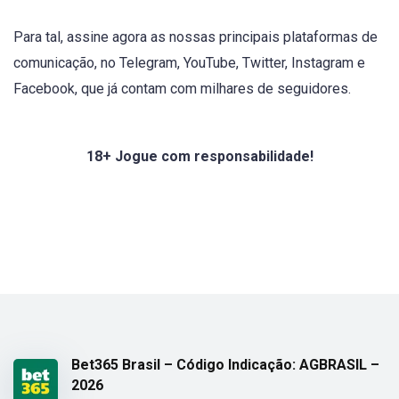
Para tal, assine agora as nossas principais plataformas de
comunicação, no Telegram, YouTube, Twitter, Instagram e
Facebook, que já contam com milhares de seguidores.
18+ Jogue com responsabilidade!
Bet365 Brasil – Código Indicação: AGBRASIL –
2026