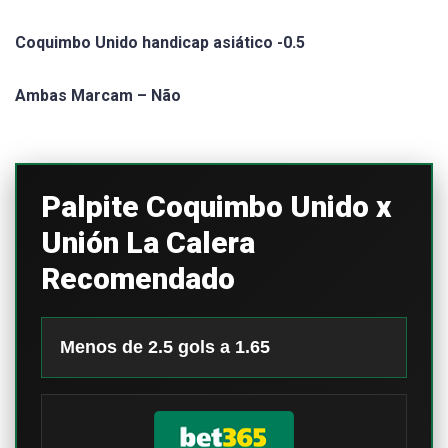
Coquimbo Unido handicap asiático -0.5
Ambas Marcam – Não
Palpite Coquimbo Unido x
Unión La Calera
Recomendado
Menos de 2.5 gols a 1.65