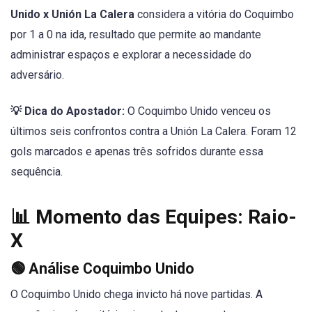
Unido x Unión La Calera
considera a vitória do Coquimbo
por 1 a 0 na ida, resultado que permite ao mandante
administrar espaços e explorar a necessidade do
adversário.
💡 Dica do Apostador:
O Coquimbo Unido venceu os
últimos seis confrontos contra a Unión La Calera. Foram 12
gols marcados e apenas três sofridos durante essa
sequência.
📊 Momento das Equipes: Raio-
X
🟢 Análise Coquimbo Unido
O Coquimbo Unido chega invicto há nove partidas. A