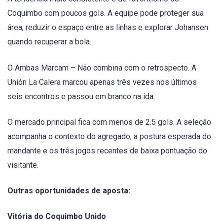
Coquimbo com poucos gols. A equipe pode proteger sua
área, reduzir o espaço entre as linhas e explorar Johansen
quando recuperar a bola.
O Ambas Marcam – Não combina com o retrospecto. A
Unión La Calera marcou apenas três vezes nos últimos
seis encontros e passou em branco na ida.
O mercado principal fica com menos de 2.5 gols. A seleção
acompanha o contexto do agregado, a postura esperada do
mandante e os três jogos recentes de baixa pontuação do
visitante.
Outras oportunidades de aposta:
Vitória do Coquimbo Unido