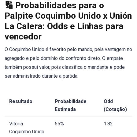
🔢 Probabilidades para o
Palpite Coquimbo Unido x Unión
La Calera: Odds e Linhas para
vencedor
O Coquimbo Unido é favorito pelo mando, pela vantagem no
agregado e pelo domínio do confronto direto. O empate
também possui valor, pois classifica o mandante e pode
ser administrado durante a partida.
Resultado
Probabilidade
Odd
Estimada
(Cotação)
Vitória
55%
1.82
Coquimbo Unido