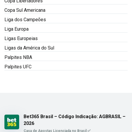
Copa Libertadores
Copa Sul Americana
Liga dos Campeões
Liga Europa
Ligas Europeias
Ligas da América do Sul
Palpites NBA
Palpites UFC
Bet365 Brasil – Código Indicação: AGBRASIL –
2026
Casa de Apostas Licenciada no Brasil ✅