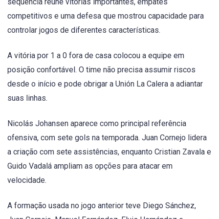
sequência reúne vitórias importantes, empates
competitivos e uma defesa que mostrou capacidade para
controlar jogos de diferentes características.
A vitória por 1 a 0 fora de casa colocou a equipe em
posição confortável. O time não precisa assumir riscos
desde o início e pode obrigar a Unión La Calera a adiantar
suas linhas.
Nicolás Johansen aparece como principal referência
ofensiva, com sete gols na temporada. Juan Cornejo lidera
a criação com sete assistências, enquanto Cristian Zavala e
Guido Vadalá ampliam as opções para atacar em
velocidade.
A formação usada no jogo anterior teve Diego Sánchez,