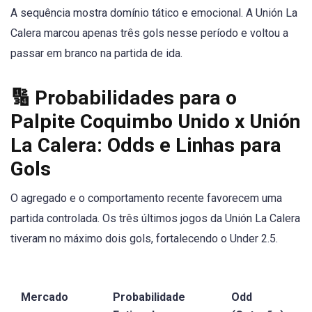
A sequência mostra domínio tático e emocional. A Unión La
Calera marcou apenas três gols nesse período e voltou a
passar em branco na partida de ida.
🔢 Probabilidades para o
Palpite Coquimbo Unido x Unión
La Calera: Odds e Linhas para
Gols
O agregado e o comportamento recente favorecem uma
partida controlada. Os três últimos jogos da Unión La Calera
tiveram no máximo dois gols, fortalecendo o Under 2.5.
Mercado
Probabilidade
Odd