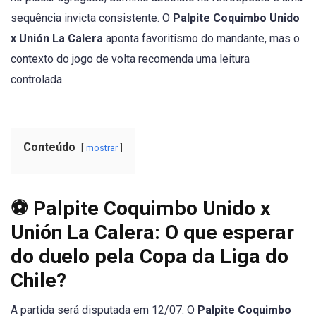
sequência invicta consistente. O
Palpite Coquimbo Unido
x Unión La Calera
aponta favoritismo do mandante, mas o
contexto do jogo de volta recomenda uma leitura
controlada.
Conteúdo
mostrar
⚽ Palpite Coquimbo Unido x
Unión La Calera: O que esperar
do duelo pela Copa da Liga do
Chile?
A partida será disputada em 12/07. O
Palpite Coquimbo