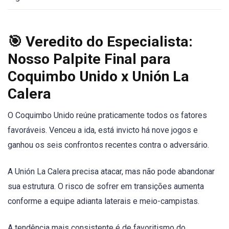
🎯 Veredito do Especialista:
Nosso Palpite Final para
Coquimbo Unido x Unión La
Calera
O Coquimbo Unido reúne praticamente todos os fatores
favoráveis. Venceu a ida, está invicto há nove jogos e
ganhou os seis confrontos recentes contra o adversário.
A Unión La Calera precisa atacar, mas não pode abandonar
sua estrutura. O risco de sofrer em transições aumenta
conforme a equipe adianta laterais e meio-campistas.
A tendência mais consistente é de favoritismo do