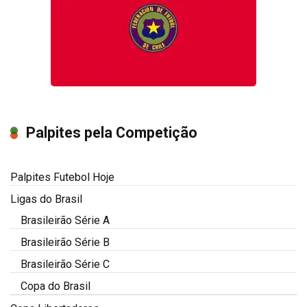
Palpites pela Competição
Palpites Futebol Hoje
Ligas do Brasil
Brasileirão Série A
Brasileirão Série B
Brasileirão Série C
Copa do Brasil