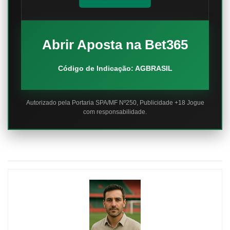
Abrir Aposta na Bet365
Código de Indicação: AGBRASIL
Autorizado pela Portaria SPA/MF Nº250, Publicidade +18 Jogue
com responsabilidade.