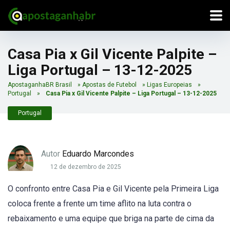
Casa Pia x Gil Vicente Palpite –
Liga Portugal – 13-12-2025
ApostaganhaBR Brasil
»
Apostas de Futebol
»
Ligas Europeias
»
Portugal
»
Casa Pia x Gil Vicente Palpite – Liga Portugal – 13-12-2025
Portugal
Autor
Eduardo Marcondes
12 de dezembro de 2025
O confronto entre Casa Pia e Gil Vicente pela Primeira Liga
coloca frente a frente um time aflito na luta contra o
rebaixamento e uma equipe que briga na parte de cima da