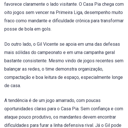
favorece claramente o lado visitante. O Casa Pia chega com
oito jogos sem vencer na Primeira Liga, desempenho muito
fraco como mandante e dificuldade crônica para transformar
posse de bola em gols.
Do outro lado, o Gil Vicente se apoia em uma das defesas
mais sólidas do campeonato e em uma campanha geral
bastante consistente. Mesmo vindo de jogos recentes sem
balançar as redes, o time demonstra organização,
compactação e boa leitura de espaço, especialmente longe
de casa.
A tendência é de um jogo amarrado, com poucas
oportunidades claras para o Casa Pia. Sem confiança e com
ataque pouco produtivo, os mandantes devem encontrar
dificuldades para furar a linha defensiva rival. Já o Gil pode