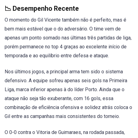
📉 Desempenho Recente
O momento do Gil Vicente também não é perfeito, mas é
bem mais estável que o do adversário. O time vem de
apenas um ponto somado nas últimas três partidas de liga,
porém permanece no top 4 graças ao excelente início de
temporada e ao equilíbrio entre defesa e ataque.
Nos últimos jogos, a principal arma tem sido o sistema
defensivo. A equipe sofreu apenas seis gols na Primeira
Liga, marca inferior apenas à do líder Porto. Ainda que o
ataque não seja tão exuberante, com 16 gols, essa
combinação de eficiência ofensiva e solidez atrás coloca o
Gil entre as campanhas mais consistentes do torneio.
O 0-0 contra o Vitoria de Guimaraes, na rodada passada,