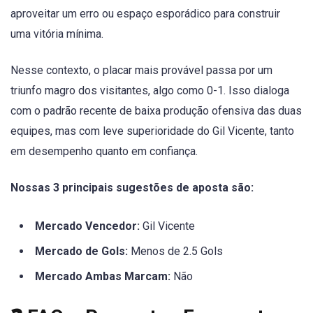
aproveitar um erro ou espaço esporádico para construir
uma vitória mínima.
Nesse contexto, o placar mais provável passa por um
triunfo magro dos visitantes, algo como 0-1. Isso dialoga
com o padrão recente de baixa produção ofensiva das duas
equipes, mas com leve superioridade do Gil Vicente, tanto
em desempenho quanto em confiança.
Nossas 3 principais sugestões de aposta são:
Mercado Vencedor:
Gil Vicente
Mercado de Gols:
Menos de 2.5 Gols
Mercado Ambas Marcam:
Não