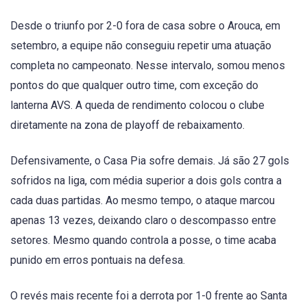
Desde o triunfo por 2-0 fora de casa sobre o Arouca, em
setembro, a equipe não conseguiu repetir uma atuação
completa no campeonato. Nesse intervalo, somou menos
pontos do que qualquer outro time, com exceção do
lanterna AVS. A queda de rendimento colocou o clube
diretamente na zona de playoff de rebaixamento.
Defensivamente, o Casa Pia sofre demais. Já são 27 gols
sofridos na liga, com média superior a dois gols contra a
cada duas partidas. Ao mesmo tempo, o ataque marcou
apenas 13 vezes, deixando claro o descompasso entre
setores. Mesmo quando controla a posse, o time acaba
punido em erros pontuais na defesa.
O revés mais recente foi a derrota por 1-0 frente ao Santa