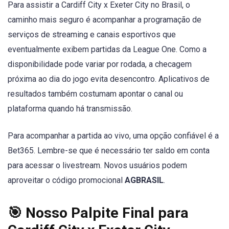
Para assistir a Cardiff City x Exeter City no Brasil, o
caminho mais seguro é acompanhar a programação de
serviços de streaming e canais esportivos que
eventualmente exibem partidas da League One. Como a
disponibilidade pode variar por rodada, a checagem
próxima ao dia do jogo evita desencontro. Aplicativos de
resultados também costumam apontar o canal ou
plataforma quando há transmissão.
Para acompanhar a partida ao vivo, uma opção confiável é a
Bet365. Lembre-se que é necessário ter saldo em conta
para acessar o livestream. Novos usuários podem
aproveitar o código promocional
AGBRASIL
.
🎯 Nosso Palpite Final para