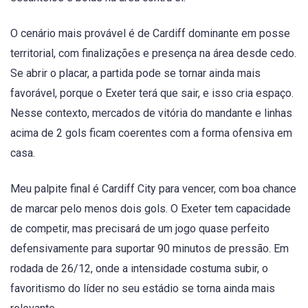
O cenário mais provável é de Cardiff dominante em posse
territorial, com finalizações e presença na área desde cedo.
Se abrir o placar, a partida pode se tornar ainda mais
favorável, porque o Exeter terá que sair, e isso cria espaço.
Nesse contexto, mercados de vitória do mandante e linhas
acima de 2 gols ficam coerentes com a forma ofensiva em
casa.
Meu palpite final é Cardiff City para vencer, com boa chance
de marcar pelo menos dois gols. O Exeter tem capacidade
de competir, mas precisará de um jogo quase perfeito
defensivamente para suportar 90 minutos de pressão. Em
rodada de 26/12, onde a intensidade costuma subir, o
favoritismo do líder no seu estádio se torna ainda mais