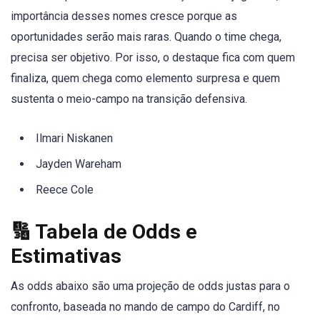
importância desses nomes cresce porque as
oportunidades serão mais raras. Quando o time chega,
precisa ser objetivo. Por isso, o destaque fica com quem
finaliza, quem chega como elemento surpresa e quem
sustenta o meio-campo na transição defensiva.
Ilmari Niskanen
Jayden Wareham
Reece Cole
🔢 Tabela de Odds e
Estimativas
As odds abaixo são uma projeção de odds justas para o
confronto, baseada no mando de campo do Cardiff, no