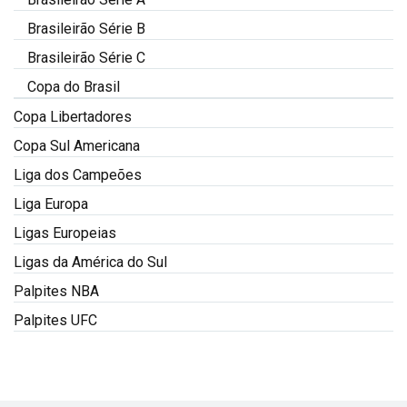
Brasileirão Série B
Brasileirão Série C
Copa do Brasil
Copa Libertadores
Copa Sul Americana
Liga dos Campeões
Liga Europa
Ligas Europeias
Ligas da América do Sul
Palpites NBA
Palpites UFC