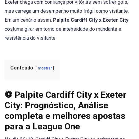
Exeter chega com confiança por vitórias sem sofrer gols,
mas carrega um desempenho muito frágil como visitante.
Em um cenário assim,
Palpite Cardiff City x Exeter City
costuma girar em torno de intensidade do mandante e
resistência do visitante.
Conteúdo
mostrar
⚽ Palpite Cardiff City x Exeter
City: Prognóstico, Análise
completa e melhores apostas
para a League One