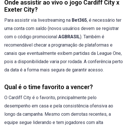
Onde assistir ao vivo o jogo Cardiff City x
Exeter City?
Para assistir via livestreaming na
Bet365
, é necessário ter
uma conta com saldo (novos usuários devem se registrar
com o código promocional
AGBRASIL
). Também é
recomendável checar a programação de plataformas e
canais que eventualmente exibem partidas da League One,
pois a disponibilidade varia por rodada. A conferência perto
da data é a forma mais segura de garantir acesso.
Qual é o time favorito a vencer?
O Cardiff City é o favorito, principalmente pelo
desempenho em casa e pela consistência ofensiva ao
longo da campanha. Mesmo com derrotas recentes, a
equipe segue liderando e tem jogadores com alta