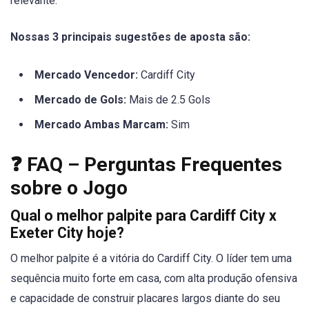
relevante.
Nossas 3 principais sugestões de aposta são:
Mercado Vencedor:
Cardiff City
Mercado de Gols:
Mais de 2.5 Gols
Mercado Ambas Marcam:
Sim
❓ FAQ – Perguntas Frequentes
sobre o Jogo
Qual o melhor palpite para Cardiff City x
Exeter City hoje?
O melhor palpite é a vitória do Cardiff City. O líder tem uma
sequência muito forte em casa, com alta produção ofensiva
e capacidade de construir placares largos diante do seu