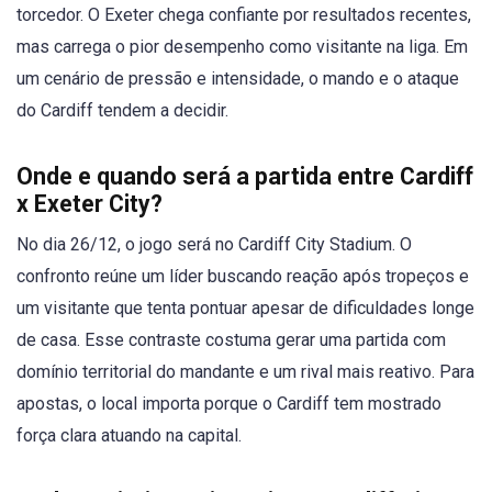
torcedor. O Exeter chega confiante por resultados recentes,
mas carrega o pior desempenho como visitante na liga. Em
um cenário de pressão e intensidade, o mando e o ataque
do Cardiff tendem a decidir.
Onde e quando será a partida entre Cardiff
x Exeter City?
No dia 26/12, o jogo será no Cardiff City Stadium. O
confronto reúne um líder buscando reação após tropeços e
um visitante que tenta pontuar apesar de dificuldades longe
de casa. Esse contraste costuma gerar uma partida com
domínio territorial do mandante e um rival mais reativo. Para
apostas, o local importa porque o Cardiff tem mostrado
força clara atuando na capital.