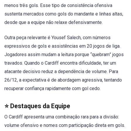
menos três gols. Esse tipo de consistência ofensiva
sustenta mercados como gols do mandante e linhas altas,
desde que a equipe não relaxe defensivamente.
Outra peça relevante é Yousef Salech, com números
expressivos de gols e assistências em 20 jogos de liga.
Jogadores assim mudam a leitura porque “quebram” jogos
travados. Quando o Cardiff encontra dificuldade, ter um
atacante decisivo reduz a dependência de volume. Para
26/12, a expectativa é de abordagem agressiva, tentando
recuperar confiança rapidamente com gol cedo.
⭐ Destaques da Equipe
O Cardiff apresenta uma combinação rara para a divisão:
volume ofensivo e nomes com participação direta em gols.