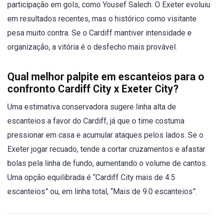
participação em gols, como Yousef Salech. O Exeter evoluiu
em resultados recentes, mas o histórico como visitante
pesa muito contra. Se o Cardiff mantiver intensidade e
organização, a vitória é o desfecho mais provável.
Qual melhor palpite em escanteios para o
confronto Cardiff City x Exeter City?
Uma estimativa conservadora sugere linha alta de
escanteios a favor do Cardiff, já que o time costuma
pressionar em casa e acumular ataques pelos lados. Se o
Exeter jogar recuado, tende a cortar cruzamentos e afastar
bolas pela linha de fundo, aumentando o volume de cantos.
Uma opção equilibrada é “Cardiff City mais de 4.5
escanteios” ou, em linha total, “Mais de 9.0 escanteios”.