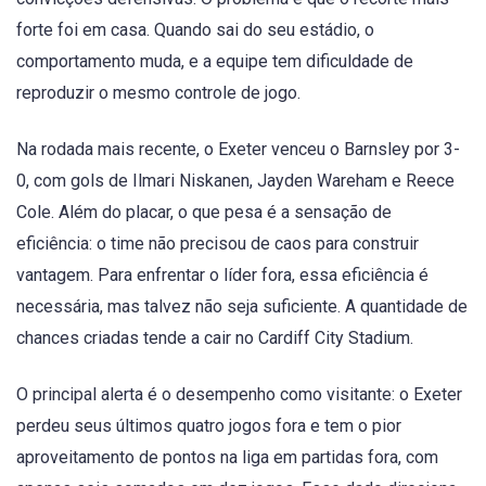
forte foi em casa. Quando sai do seu estádio, o
comportamento muda, e a equipe tem dificuldade de
reproduzir o mesmo controle de jogo.
Na rodada mais recente, o Exeter venceu o Barnsley por 3-
0, com gols de Ilmari Niskanen, Jayden Wareham e Reece
Cole. Além do placar, o que pesa é a sensação de
eficiência: o time não precisou de caos para construir
vantagem. Para enfrentar o líder fora, essa eficiência é
necessária, mas talvez não seja suficiente. A quantidade de
chances criadas tende a cair no Cardiff City Stadium.
O principal alerta é o desempenho como visitante: o Exeter
perdeu seus últimos quatro jogos fora e tem o pior
aproveitamento de pontos na liga em partidas fora, com