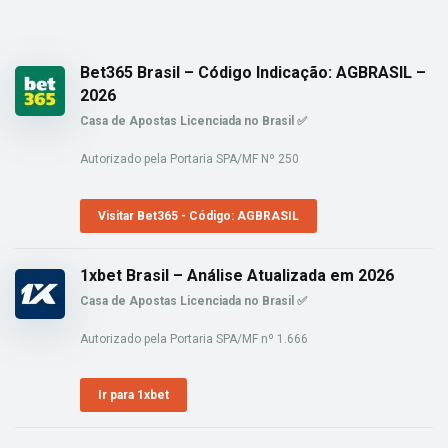
Bet365 Brasil – Código Indicação: AGBRASIL –
2026
Casa de Apostas Licenciada no Brasil ✅
Autorizado pela Portaria SPA/MF Nº 250
Visitar Bet365 - Código: AGBRASIL
1xbet Brasil – Análise Atualizada em 2026
Casa de Apostas Licenciada no Brasil ✅
Autorizado pela Portaria SPA/MF nº 1.666
Ir para 1xbet