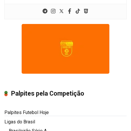
Palpites pela Competição
Palpites Futebol Hoje
Ligas do Brasil
Brasileirão Série A