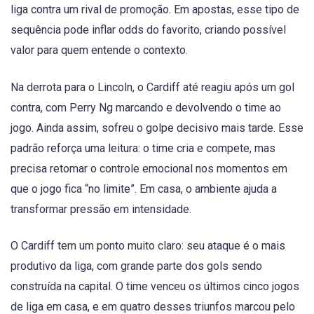
liga contra um rival de promoção. Em apostas, esse tipo de
sequência pode inflar odds do favorito, criando possível
valor para quem entende o contexto.
Na derrota para o Lincoln, o Cardiff até reagiu após um gol
contra, com Perry Ng marcando e devolvendo o time ao
jogo. Ainda assim, sofreu o golpe decisivo mais tarde. Esse
padrão reforça uma leitura: o time cria e compete, mas
precisa retomar o controle emocional nos momentos em
que o jogo fica “no limite”. Em casa, o ambiente ajuda a
transformar pressão em intensidade.
O Cardiff tem um ponto muito claro: seu ataque é o mais
produtivo da liga, com grande parte dos gols sendo
construída na capital. O time venceu os últimos cinco jogos
de liga em casa, e em quatro desses triunfos marcou pelo