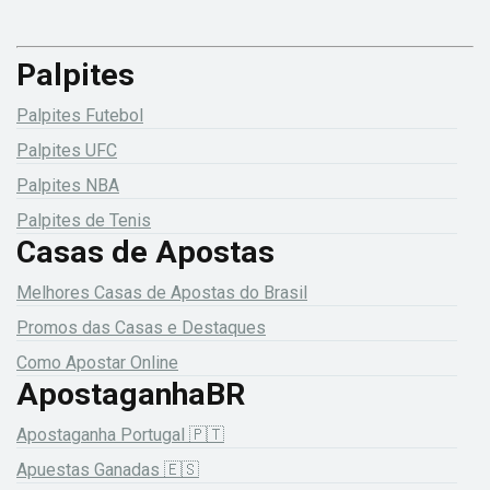
Palpites
Palpites Futebol
Palpites UFC
Palpites NBA
Palpites de Tenis
Casas de Apostas
Melhores Casas de Apostas do Brasil
Promos das Casas e Destaques
Como Apostar Online
ApostaganhaBR
Apostaganha Portugal 🇵🇹
Apuestas Ganadas 🇪🇸