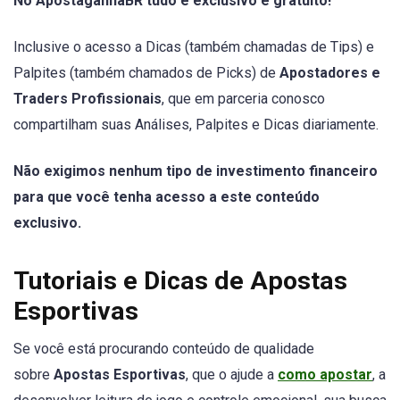
No ApostaganhaBR tudo é exclusivo e gratuito!
Inclusive o acesso a Dicas (também chamadas de Tips) e
Palpites (também chamados de Picks) de
Apostadores e
Traders Profissionais
, que em parceria conosco
compartilham suas Análises, Palpites e Dicas diariamente.
Não exigimos nenhum tipo de investimento financeiro
para que você tenha acesso a este conteúdo
exclusivo.
Tutoriais e Dicas de Apostas
Esportivas
Se você está procurando conteúdo de qualidade
sobre
Apostas Esportivas
, que o ajude a
como apostar
, a