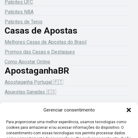
Palpites UFC
Palpites NBA
Palpites de Tenis
Casas de Apostas
Melhores Casas de Apostas do Brasil
Promos das Casas e Destaques
Como Apostar Online
ApostaganhaBR
Apostaganha Portugal 🇵🇹
Apuestas Ganadas 🇪🇸
Gerenciar consentimento
18+ Jogue com responsabilidade!
Para proporcionar uma melhor experiência, usamos tecnologias como
cookies para armazenar e/ou acessar informações do dispositivo. O
consentimento com essas tecnologias nos permite processar dados