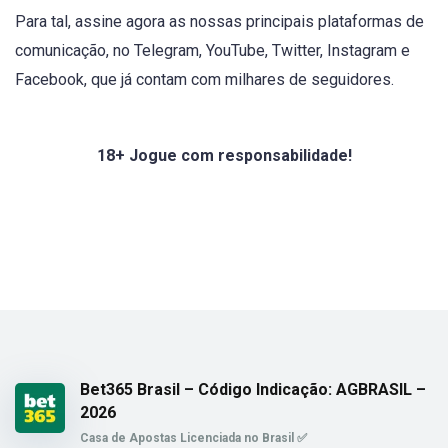
Para tal, assine agora as nossas principais plataformas de
comunicação, no Telegram, YouTube, Twitter, Instagram e
Facebook, que já contam com milhares de seguidores.
18+ Jogue com responsabilidade!
Bet365 Brasil – Código Indicação: AGBRASIL –
2026
Casa de Apostas Licenciada no Brasil ✅