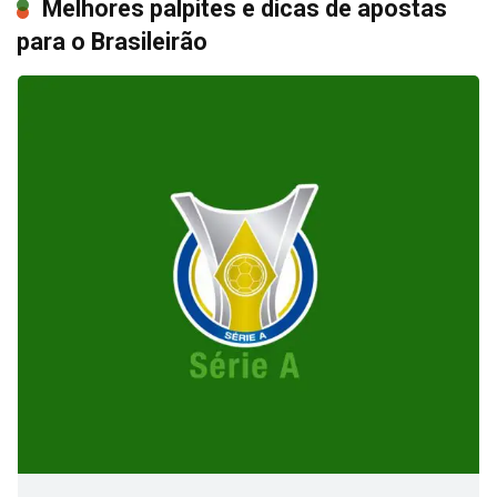
Melhores palpites e dicas de apostas
para o Brasileirão