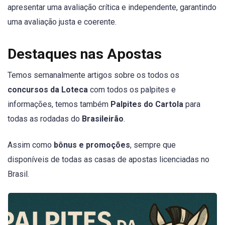
apresentar uma avaliação crítica e independente, garantindo
uma avaliação justa e coerente.
Destaques nas Apostas
Temos semanalmente artigos sobre os todos os
concursos da Loteca
com todos os palpites e
informações, temos também
Palpites do Cartola
para
todas as rodadas do
Brasileirão
.
Assim como
bônus e promoções
, sempre que
disponíveis de todas as casas de apostas licenciadas no
Brasil.