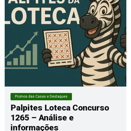
Promos das Casas e Destaques
Palpites Loteca Concurso
1265 – Análise e
informações