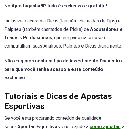
No ApostaganhaBR tudo é exclusivo e gratuito!
Inclusive o acesso a Dicas (também chamadas de Tips) e
Palpites (também chamados de Picks) de
Apostadores e
Traders Profissionais
, que em parceria conosco
compartilham suas Análises, Palpites e Dicas diariamente.
Não exigimos nenhum tipo de investimento financeiro
para que você tenha acesso a este conteúdo
exclusivo.
Tutoriais e Dicas de Apostas
Esportivas
Se você está procurando conteúdo de qualidade
sobre
Apostas Esportivas
, que o ajude a
como apostar
, a