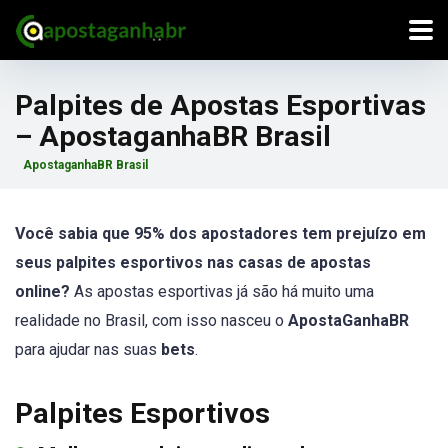
Palpites de Apostas Esportivas
– ApostaganhaBR Brasil
ApostaganhaBR Brasil
Você sabia que 95% dos apostadores tem prejuízo em
seus palpites esportivos nas casas de apostas
online?
As apostas esportivas já são há muito uma
realidade no Brasil, com isso nasceu o
ApostaGanhaBR
para ajudar nas suas
bets
.
Palpites Esportivos