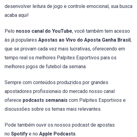
desenvolver leitura de jogo e controle emocional, sua busca
acaba aqui!
Pelo
nosso canal do YouTube
, você também tem acesso
às já populares
Apostas ao Vivo do Aposta Ganha Brasil
,
que se provam cada vez mais lucrativas, oferecendo em
tempo real os melhores Palpites Esportivos para os
melhores jogos de futebol da semana.
Sempre com conteúdos produzidos por grandes
apostadores profissionais do mercado nosso canal
oferece
podcasts semanais
com Palpites Esportivos e
discussões sobre os temas mais relevantes.
Pode também ouvir os nossos podcast de apostas
no
Spotify
e no
Apple Podcasts
.