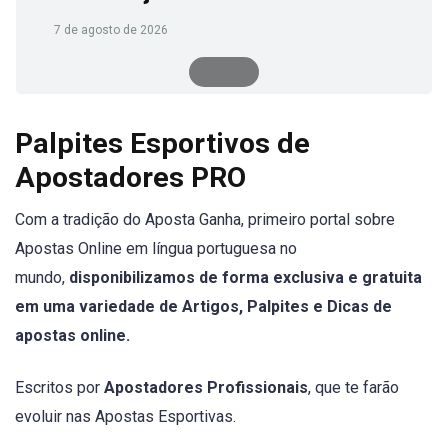
7 de agosto de 2026
Palpites Esportivos de
Apostadores PRO
Com a tradição do Aposta Ganha, primeiro portal sobre
Apostas Online em língua portuguesa no
mundo,
disponibilizamos de forma exclusiva e gratuita
em uma variedade de Artigos, Palpites e Dicas de
apostas online.
Escritos por
Apostadores Profissionais
, que te farão
evoluir nas Apostas Esportivas.