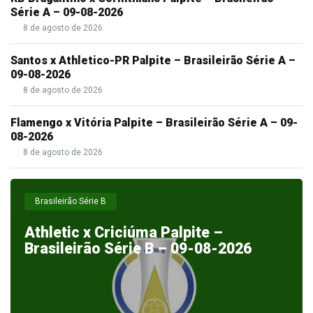
Série A – 09-08-2026
8 de agosto de 2026
Santos x Athletico-PR Palpite – Brasileirão Série A –
09-08-2026
8 de agosto de 2026
Flamengo x Vitória Palpite – Brasileirão Série A – 09-
08-2026
8 de agosto de 2026
Brasileirão Série B
Athletic x Criciúma Palpite –
Brasileirão Série B – 09-08-2026