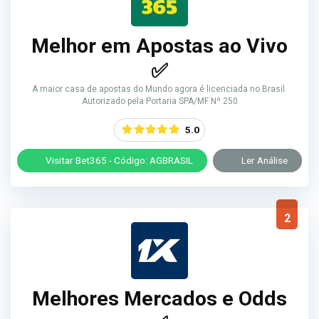
Melhor em Apostas ao Vivo
✅
A maior casa de apostas do Mundo agora é licenciada no Brasil.
Autorizado pela Portaria SPA/MF Nº 250
5.0
Visitar Bet365 - Código: AGBRASIL
Ler Análise
2
Melhores Mercados e Odds