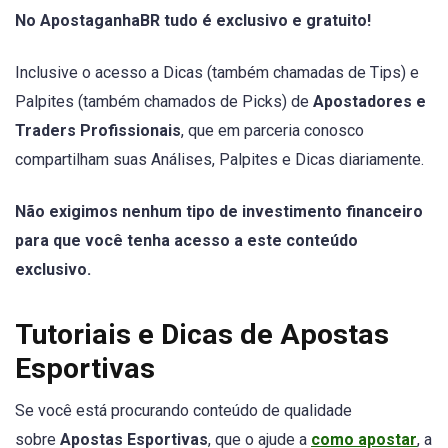
No ApostaganhaBR tudo é exclusivo e gratuito!
Inclusive o acesso a Dicas (também chamadas de Tips) e
Palpites (também chamados de Picks) de
Apostadores e
Traders Profissionais
, que em parceria conosco
compartilham suas Análises, Palpites e Dicas diariamente.
Não exigimos nenhum tipo de investimento financeiro
para que você tenha acesso a este conteúdo
exclusivo.
Tutoriais e Dicas de Apostas
Esportivas
Se você está procurando conteúdo de qualidade
sobre
Apostas Esportivas
, que o ajude a
como apostar
, a