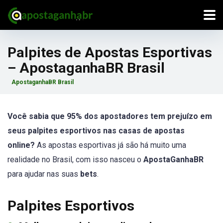
Palpites de Apostas Esportivas
– ApostaganhaBR Brasil
ApostaganhaBR Brasil
Você sabia que 95% dos apostadores tem prejuízo em
seus palpites esportivos nas casas de apostas
online?
As apostas esportivas já são há muito uma
realidade no Brasil, com isso nasceu o
ApostaGanhaBR
para ajudar nas suas
bets
.
Palpites Esportivos