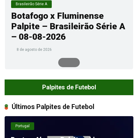
Brasileirão Série A
Botafogo x Fluminense
Palpite – Brasileirão Série A
– 08-08-2026
8 de agosto de 2026
Palpites de Futebol
Últimos Palpites de Futebol
Portugal