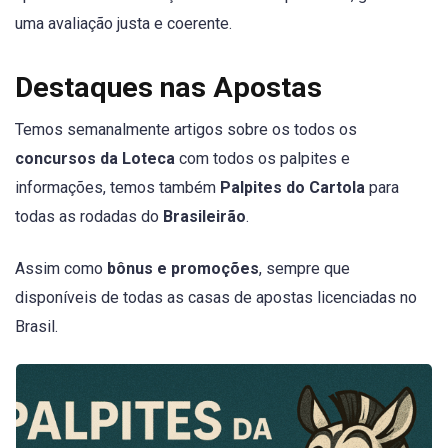
uma avaliação justa e coerente.
Destaques nas Apostas
Temos semanalmente artigos sobre os todos os
concursos da Loteca
com todos os palpites e
informações, temos também
Palpites do Cartola
para
todas as rodadas do
Brasileirão
.
Assim como
bônus e promoções
, sempre que
disponíveis de todas as casas de apostas licenciadas no
Brasil.