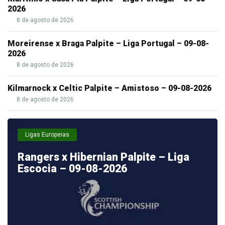
2026
8 de agosto de 2026
Moreirense x Braga Palpite – Liga Portugal – 09-08-
2026
8 de agosto de 2026
Kilmarnock x Celtic Palpite – Amistoso – 09-08-2026
8 de agosto de 2026
Ligas Europeias
Rangers x Hibernian Palpite – Liga
Escocia – 09-08-2026