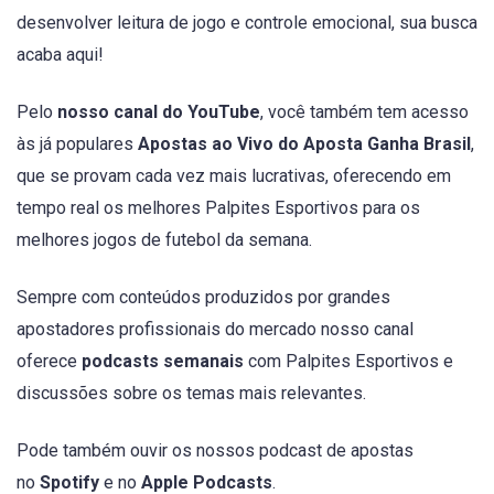
desenvolver leitura de jogo e controle emocional, sua busca
acaba aqui!
Pelo
nosso canal do YouTube
, você também tem acesso
às já populares
Apostas ao Vivo do Aposta Ganha Brasil
,
que se provam cada vez mais lucrativas, oferecendo em
tempo real os melhores Palpites Esportivos para os
melhores jogos de futebol da semana.
Sempre com conteúdos produzidos por grandes
apostadores profissionais do mercado nosso canal
oferece
podcasts semanais
com Palpites Esportivos e
discussões sobre os temas mais relevantes.
Pode também ouvir os nossos podcast de apostas
no
Spotify
e no
Apple Podcasts
.