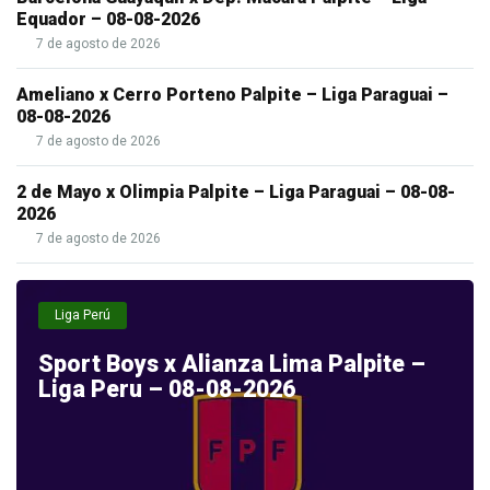
Equador – 08-08-2026
7 de agosto de 2026
Ameliano x Cerro Porteno Palpite – Liga Paraguai –
08-08-2026
7 de agosto de 2026
2 de Mayo x Olimpia Palpite – Liga Paraguai – 08-08-
2026
7 de agosto de 2026
Liga Perú
Sport Boys x Alianza Lima Palpite –
Liga Peru – 08-08-2026