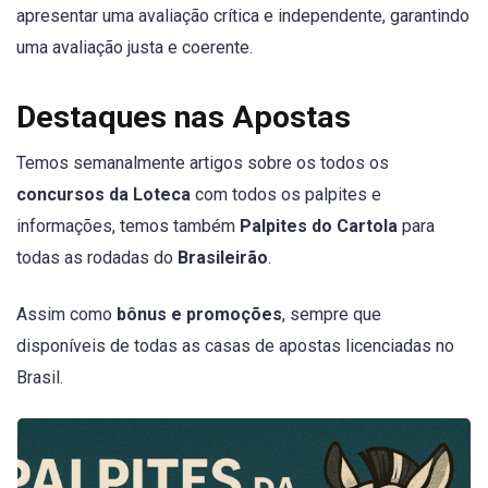
apresentar uma avaliação crítica e independente, garantindo
uma avaliação justa e coerente.
Destaques nas Apostas
Temos semanalmente artigos sobre os todos os
concursos da Loteca
com todos os palpites e
informações, temos também
Palpites do Cartola
para
todas as rodadas do
Brasileirão
.
Assim como
bônus e promoções
, sempre que
disponíveis de todas as casas de apostas licenciadas no
Brasil.