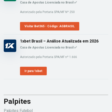
Casa de Apostas Licenciada no Brasil ✅
Autorizado pela Portaria SPA/MF Nº 250
Visitar Bet365 - Código: AGBRASIL
1xbet Brasil – Análise Atualizada em 2026
Casa de Apostas Licenciada no Brasil ✅
Autorizado pela Portaria SPA/MF nº 1.666
Ir para 1xbet
Palpites
Palpites Futebol