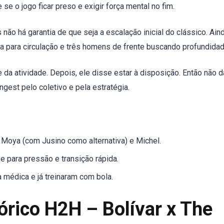
 se o jogo ficar preso e exigir força mental no fim.
não há garantia de que seja a escalação inicial do clássico. Ain
a para circulação e três homens de frente buscando profundidad
da atividade. Depois, ele disse estar à disposição. Então não d
ngest pelo coletivo e pela estratégia.
 Moya (com Jusino como alternativa) e Michel.
e para pressão e transição rápida.
a médica e já treinaram com bola.
órico H2H – Bolívar x The