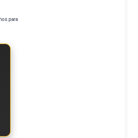
nhos para