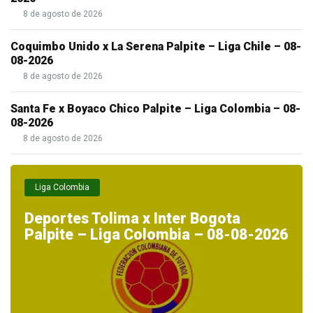
8 de agosto de 2026
Coquimbo Unido x La Serena Palpite – Liga Chile – 08-
08-2026
8 de agosto de 2026
Santa Fe x Boyaco Chico Palpite – Liga Colombia – 08-
08-2026
8 de agosto de 2026
Liga Colombia
Deportes Tolima x Inter Bogota
Palpite – Liga Colombia – 08-08-2026