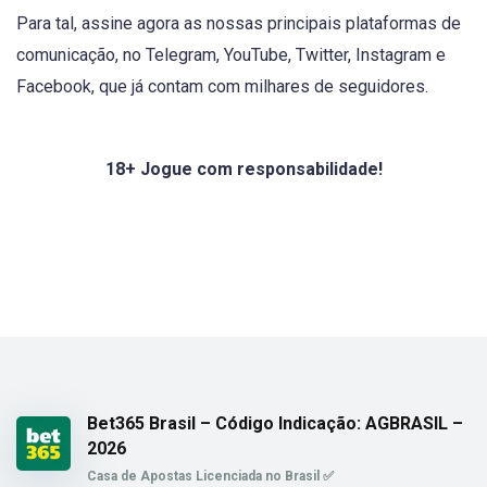
Para tal, assine agora as nossas principais plataformas de
comunicação, no Telegram, YouTube, Twitter, Instagram e
Facebook, que já contam com milhares de seguidores.
18+ Jogue com responsabilidade!
Bet365 Brasil – Código Indicação: AGBRASIL –
2026
Casa de Apostas Licenciada no Brasil ✅