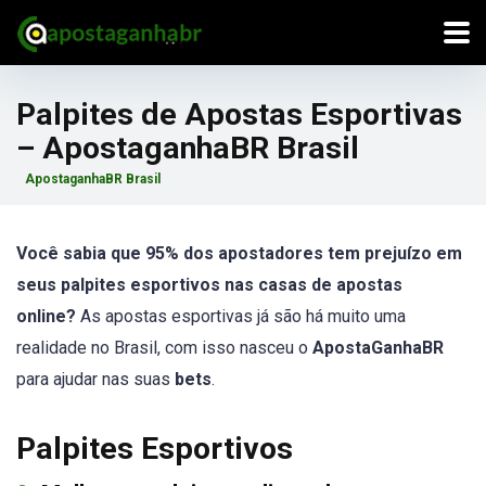
Palpites de Apostas Esportivas
– ApostaganhaBR Brasil
ApostaganhaBR Brasil
Você sabia que 95% dos apostadores tem prejuízo em
seus palpites esportivos nas casas de apostas
online?
As apostas esportivas já são há muito uma
realidade no Brasil, com isso nasceu o
ApostaGanhaBR
para ajudar nas suas
bets
.
Palpites Esportivos