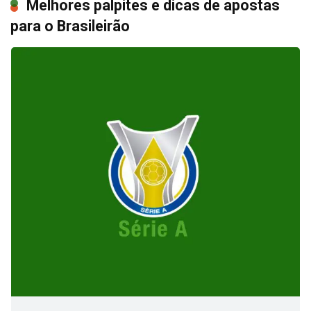
Melhores palpites e dicas de apostas
para o Brasileirão