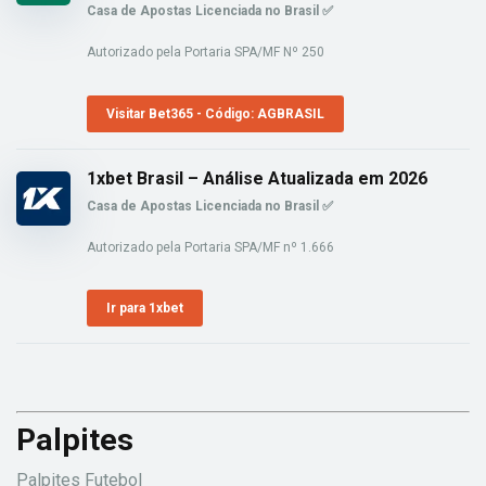
Casa de Apostas Licenciada no Brasil ✅
Autorizado pela Portaria SPA/MF Nº 250
Visitar Bet365 - Código: AGBRASIL
1xbet Brasil – Análise Atualizada em 2026
Casa de Apostas Licenciada no Brasil ✅
Autorizado pela Portaria SPA/MF nº 1.666
Ir para 1xbet
Palpites
Palpites Futebol