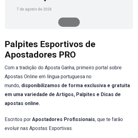
7 de agosto de 2026
Palpites Esportivos de
Apostadores PRO
Com a tradição do Aposta Ganha, primeiro portal sobre
Apostas Online em língua portuguesa no
mundo,
disponibilizamos de forma exclusiva e gratuita
em uma variedade de Artigos, Palpites e Dicas de
apostas online.
Escritos por
Apostadores Profissionais
, que te farão
evoluir nas Apostas Esportivas.