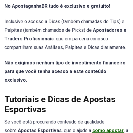
No ApostaganhaBR tudo é exclusivo e gratuito!
Inclusive o acesso a Dicas (também chamadas de Tips) e
Palpites (também chamados de Picks) de
Apostadores e
Traders Profissionais
, que em parceria conosco
compartilham suas Análises, Palpites e Dicas diariamente.
Não exigimos nenhum tipo de investimento financeiro
para que você tenha acesso a este conteúdo
exclusivo.
Tutoriais e Dicas de Apostas
Esportivas
Se você está procurando conteúdo de qualidade
sobre
Apostas Esportivas
, que o ajude a
como apostar
, a