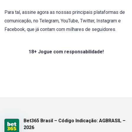
Para tal, assine agora as nossas principais plataformas de
comunicação, no Telegram, YouTube, Twitter, Instagram e
Facebook, que já contam com milhares de seguidores.
18+ Jogue com responsabilidade!
Bet365 Brasil – Código Indicação: AGBRASIL –
2026