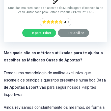
✅
Uma das maiores casas de apostas do Mundo agora é licenciada no
Brasil. Autorizado pela Portaria Portaria SPA/MF nº 1.666
4.8
Ir para 1xbet
Ler Análise
Mas quais são as métricas utilizadas para te ajudar a
escolher as Melhores Casas de Apostas?
Temos uma metodologia de análise exclusiva, que
escaneia os principais quesitos presentes numa boa
Casa
de Apostas Esportivas
para seguir nossos Palpites
Esportivos.
Ainda, revisamos constantemente os mesmos, de forma a