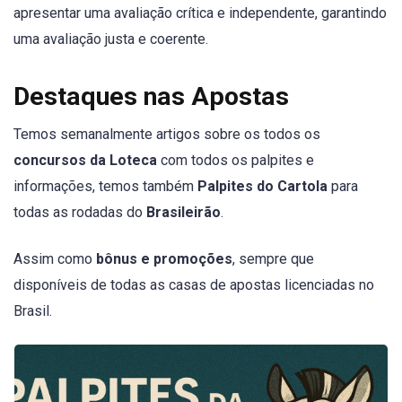
apresentar uma avaliação crítica e independente, garantindo
uma avaliação justa e coerente.
Destaques nas Apostas
Temos semanalmente artigos sobre os todos os
concursos da Loteca
com todos os palpites e
informações, temos também
Palpites do Cartola
para
todas as rodadas do
Brasileirão
.
Assim como
bônus e promoções
, sempre que
disponíveis de todas as casas de apostas licenciadas no
Brasil.