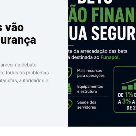
s vão
gurança
arecer no debate
nte todos os problemas
ntaristas, autoridades e