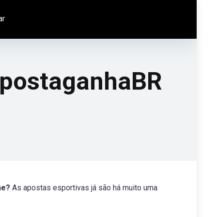
ar
 ApostaganhaBR
ine?
As apostas esportivas já são há muito uma