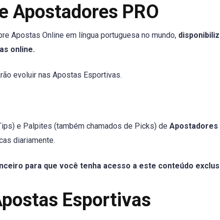
de Apostadores PRO
obre Apostas Online em língua portuguesa no mundo,
disponibil
as online.
farão evoluir nas Apostas Esportivas.
Tips) e Palpites (também chamados de Picks) de
Apostadores 
cas diariamente.
nceiro para que você tenha acesso a este conteúdo exclus
Apostas Esportivas