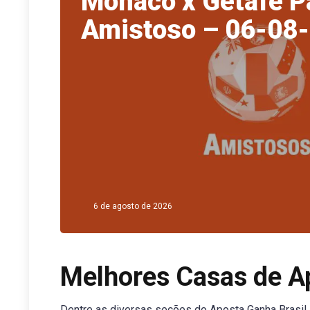
Monaco x Getafe Pa
Amistoso – 06-08
6 de agosto de 2026
Melhores Casas de Ap
Dentre as diversas seções do Aposta Ganha Brasil,