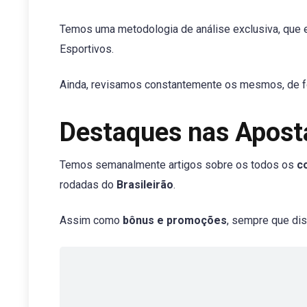
Temos uma metodologia de análise exclusiva, que 
Esportivos.
Ainda, revisamos constantemente os mesmos, de for
Destaques nas Apost
Temos semanalmente artigos sobre os todos os
c
rodadas do
Brasileirão
.
Assim como
bônus e promoções
, sempre que dis