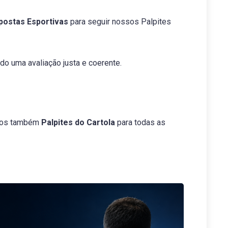
postas Esportivas
para seguir nossos Palpites
do uma avaliação justa e coerente.
emos também
Palpites do Cartola
para todas as