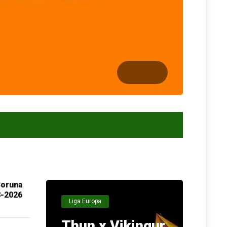
Coruna
8-2026
Liga Europa
Thun x Vikingur