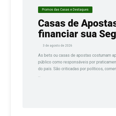
Promos das Casas e Destaques
Casas de Aposta
financiar sua Se
3 de agosto de 2026
As bets ou casas de apostas costumam ap
público como responsáveis por praticame
do país. São criticadas por políticos, come
...