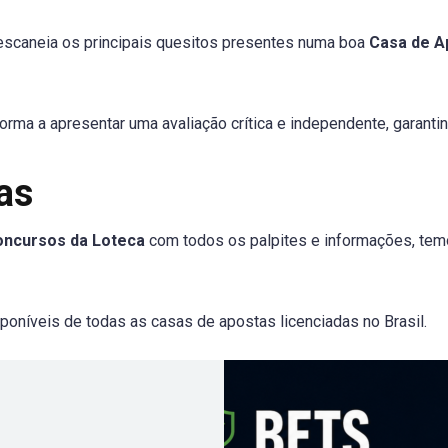
escaneia os principais quesitos presentes numa boa
Casa de A
ma a apresentar uma avaliação crítica e independente, garantin
as
oncursos da Loteca
com todos os palpites e informações, t
poníveis de todas as casas de apostas licenciadas no Brasil.