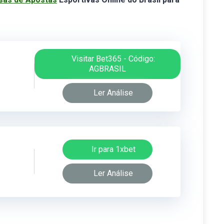
Visitar Bet365 - Código:
AGBRASIL
Ler Análise
Ir para 1xbet
Ler Análise