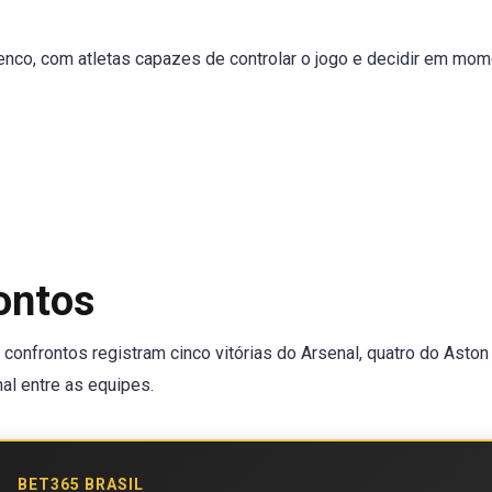
enco, com atletas capazes de controlar o jogo e decidir em mo
rontos
z confrontos registram cinco vitórias do Arsenal, quatro do Aston 
al entre as equipes.
BET365 BRASIL