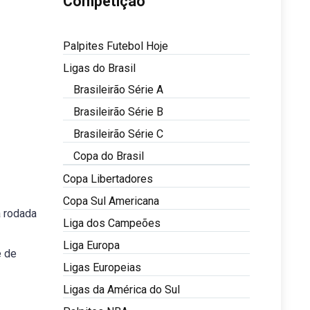
Competição
Palpites Futebol Hoje
Ligas do Brasil
Brasileirão Série A
Brasileirão Série B
Brasileirão Série C
Copa do Brasil
Copa Libertadores
Copa Sul Americana
a rodada
Liga dos Campeões
Liga Europa
e de
Ligas Europeias
Ligas da América do Sul