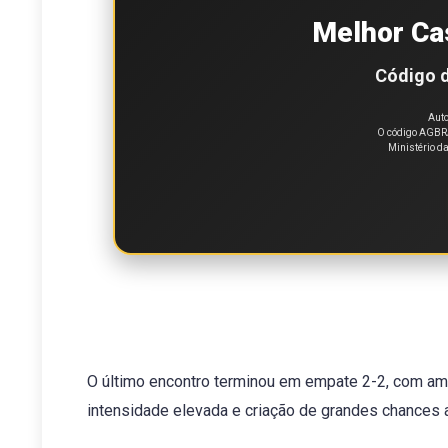
Melhor Ca
Código d
Auto
O código AGBRA
Ministério d
O último encontro terminou em empate 2-2, com am
intensidade elevada e criação de grandes chances 