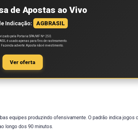
sa de Apostas ao Vivo
e Indicação:
AGBRASIL
rizado pela Portaria SPA/MF Nº 250.
SIL é usado apenas para fins de rastreamento.
a Fazenda adverte: Aposta não é investimento.
Ver oferta
bas equipes produzindo ofensivamente. O padrão indica jogos
ao longo dos 90 minutos.