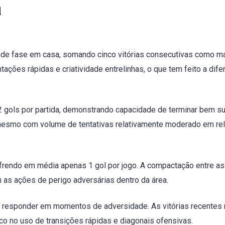
a
ande fase em casa, somando cinco vitórias consecutivas como m
ções rápidas e criatividade entrelinhas, o que tem feito a dif
 2 gols por partida, demonstrando capacidade de terminar bem s
, mesmo com volume de tentativas relativamente moderado em re
endo em média apenas 1 gol por jogo. A compactação entre as 
as ações de perigo adversárias dentro da área.
e responder em momentos de adversidade. As vitórias recentes
ico no uso de transições rápidas e diagonais ofensivas.