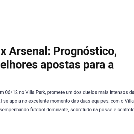
 x Arsenal: Prognóstico,
elhores apostas para a
 em 06/12 no Villa Park, promete um dos duelos mais intensos d
l
se apoia no excelente momento das duas equipes, com o Villa
sempenhando futebol dominante, sobretudo na posse e control