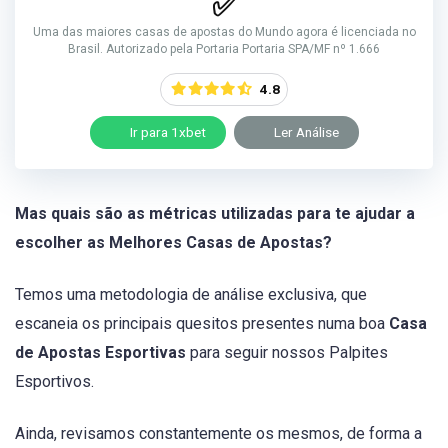
✅
Uma das maiores casas de apostas do Mundo agora é licenciada no
Brasil. Autorizado pela Portaria Portaria SPA/MF nº 1.666
4.8
Ir para 1xbet
Ler Análise
Mas quais são as métricas utilizadas para te ajudar a
escolher as Melhores Casas de Apostas?
Temos uma metodologia de análise exclusiva, que
escaneia os principais quesitos presentes numa boa
Casa
de Apostas Esportivas
para seguir nossos Palpites
Esportivos.
Ainda, revisamos constantemente os mesmos, de forma a