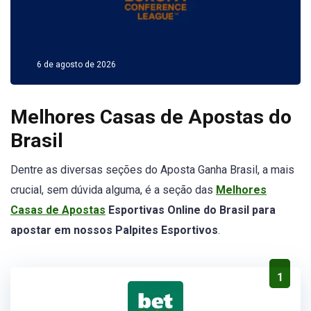
6 de agosto de 2026
Melhores Casas de Apostas do
Brasil
Dentre as diversas seções do Aposta Ganha Brasil, a mais
crucial, sem dúvida alguma, é a seção das
Melhores
Casas de Apostas
Esportivas Online do Brasil para
apostar em nossos Palpites Esportivos
.
1