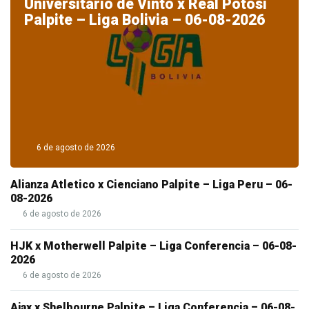
Universitario de Vinto x Real Potosi
Palpite – Liga Bolivia – 06-08-2026
6 de agosto de 2026
Alianza Atletico x Cienciano Palpite – Liga Peru – 06-
08-2026
6 de agosto de 2026
HJK x Motherwell Palpite – Liga Conferencia – 06-08-
2026
6 de agosto de 2026
Ajax x Shelbourne Palpite – Liga Conferencia – 06-08-