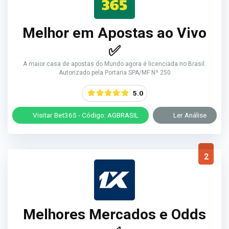
Melhor em Apostas ao Vivo
✅
A maior casa de apostas do Mundo agora é licenciada no Brasil.
Autorizado pela Portaria SPA/MF Nº 250
5.0
Visitar Bet365 - Código: AGBRASIL
Ler Análise
2
Melhores Mercados e Odds