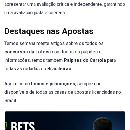
apresentar uma avaliação crítica e independente, garantindo
uma avaliação justa e coerente.
Destaques nas Apostas
Temos semanalmente artigos sobre os todos os
concursos da Loteca
com todos os palpites e
informações, temos também
Palpites do Cartola
para
todas as rodadas do
Brasileirão
.
Assim como
bônus e promoções
, sempre que
disponíveis de todas as casas de apostas licenciadas no
Brasil.