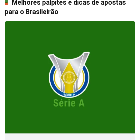
Melhores palpites e dicas de apostas
para o Brasileirão