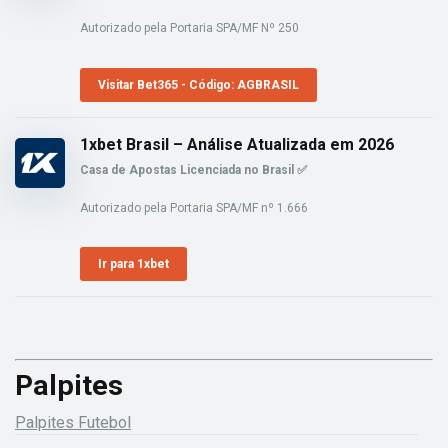
Autorizado pela Portaria SPA/MF Nº 250
Visitar Bet365 - Código: AGBRASIL
1xbet Brasil – Análise Atualizada em 2026
Casa de Apostas Licenciada no Brasil ✅
Autorizado pela Portaria SPA/MF nº 1.666
Ir para 1xbet
Palpites
Palpites Futebol