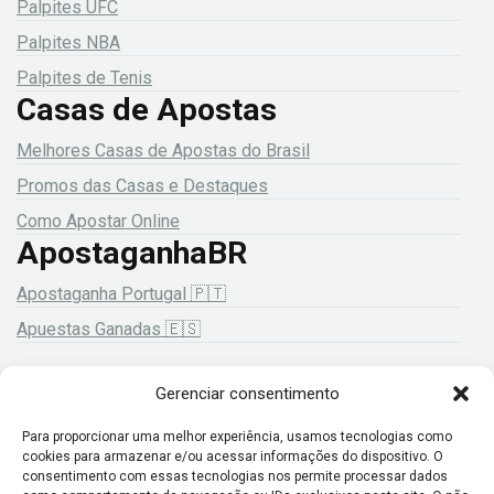
Palpites UFC
Palpites NBA
Palpites de Tenis
Casas de Apostas
Melhores Casas de Apostas do Brasil
Promos das Casas e Destaques
Como Apostar Online
ApostaganhaBR
Apostaganha Portugal 🇵🇹
Apuestas Ganadas 🇪🇸
Gerenciar consentimento
18+ Jogue com responsabilidade!
Para proporcionar uma melhor experiência, usamos tecnologias como
cookies para armazenar e/ou acessar informações do dispositivo. O
consentimento com essas tecnologias nos permite processar dados