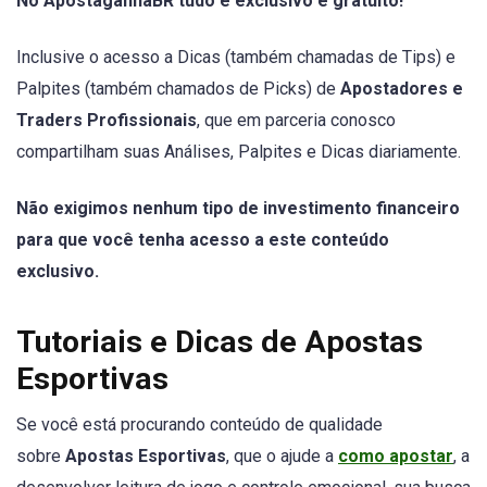
No ApostaganhaBR tudo é exclusivo e gratuito!
Inclusive o acesso a Dicas (também chamadas de Tips) e
Palpites (também chamados de Picks) de
Apostadores e
Traders Profissionais
, que em parceria conosco
compartilham suas Análises, Palpites e Dicas diariamente.
Não exigimos nenhum tipo de investimento financeiro
para que você tenha acesso a este conteúdo
exclusivo.
Tutoriais e Dicas de Apostas
Esportivas
Se você está procurando conteúdo de qualidade
sobre
Apostas Esportivas
, que o ajude a
como apostar
, a