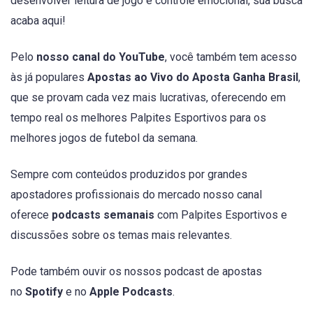
desenvolver leitura de jogo e controle emocional, sua busca
acaba aqui!
Pelo
nosso canal do YouTube
, você também tem acesso
às já populares
Apostas ao Vivo do Aposta Ganha Brasil
,
que se provam cada vez mais lucrativas, oferecendo em
tempo real os melhores Palpites Esportivos para os
melhores jogos de futebol da semana.
Sempre com conteúdos produzidos por grandes
apostadores profissionais do mercado nosso canal
oferece
podcasts semanais
com Palpites Esportivos e
discussões sobre os temas mais relevantes.
Pode também ouvir os nossos podcast de apostas
no
Spotify
e no
Apple Podcasts
.