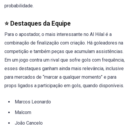
probabilidade.
⭐ Destaques da Equipe
Para o apostador, o mais interessante no Al Hilal é a
combinação de finalização com criação. Há goleadores na
competição e também peças que acumulam assistências.
Em um jogo contra um rival que sofre gols com frequência,
esses destaques ganham ainda mais relevância, inclusive
para mercados de “marcar a qualquer momento” e para
props ligados a participação em gols, quando disponíveis.
Marcos Leonardo
Malcom
João Cancelo