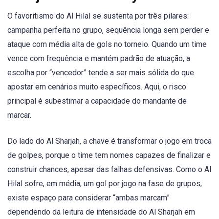
O favoritismo do Al Hilal se sustenta por três pilares:
campanha perfeita no grupo, sequência longa sem perder e
ataque com média alta de gols no torneio. Quando um time
vence com frequência e mantém padrão de atuação, a
escolha por “vencedor” tende a ser mais sólida do que
apostar em cenários muito específicos. Aqui, o risco
principal é subestimar a capacidade do mandante de
marcar.
Do lado do Al Sharjah, a chave é transformar o jogo em troca
de golpes, porque o time tem nomes capazes de finalizar e
construir chances, apesar das falhas defensivas. Como o Al
Hilal sofre, em média, um gol por jogo na fase de grupos,
existe espaço para considerar “ambas marcam”
dependendo da leitura de intensidade do Al Sharjah em