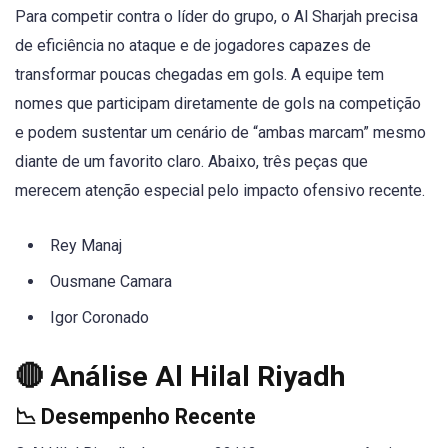
Para competir contra o líder do grupo, o Al Sharjah precisa
de eficiência no ataque e de jogadores capazes de
transformar poucas chegadas em gols. A equipe tem
nomes que participam diretamente de gols na competição
e podem sustentar um cenário de “ambas marcam” mesmo
diante de um favorito claro. Abaixo, três peças que
merecem atenção especial pelo impacto ofensivo recente.
Rey Manaj
Ousmane Camara
Igor Coronado
🔴 Análise Al Hilal Riyadh
📉 Desempenho Recente