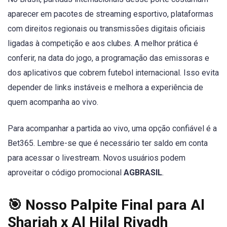
aparecer em pacotes de streaming esportivo, plataformas
com direitos regionais ou transmissões digitais oficiais
ligadas à competição e aos clubes. A melhor prática é
conferir, na data do jogo, a programação das emissoras e
dos aplicativos que cobrem futebol internacional. Isso evita
depender de links instáveis e melhora a experiência de
quem acompanha ao vivo.
Para acompanhar a partida ao vivo, uma opção confiável é a
Bet365. Lembre-se que é necessário ter saldo em conta
para acessar o livestream. Novos usuários podem
aproveitar o código promocional
AGBRASIL
.
🎯 Nosso Palpite Final para Al
Sharjah x Al Hilal Riyadh