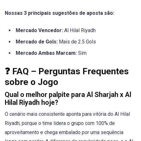
Nossas 3 principais sugestões de aposta são:
Mercado Vencedor:
Al Hilal Riyadh
Mercado de Gols:
Mais de 2.5 Gols
Mercado Ambas Marcam:
Sim
❓ FAQ – Perguntas Frequentes
sobre o Jogo
Qual o melhor palpite para Al Sharjah x Al
Hilal Riyadh hoje?
O cenário mais consistente aponta para vitória do Al Hilal
Riyadh, porque o time lidera o grupo com 100% de
aproveitamento e chega embalado por uma sequência