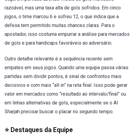
razoável, mas uma taxa alta de gols sofridos. Em cinco
jogos, o time marcou 6 e sofreu 12, o que indica que a
defesa tem permitido muitas chances claras. Para o
apostador, isso costuma empurrar a análise para mercados
de gols e para handicaps favoráveis ao adversário.
Outro detalhe relevante é a sequência recente sem
empates em seus jogos. Quando uma equipe passa várias
partidas sem dividir pontos, é sinal de confrontos mais
decisivos e com mais “all-in” na reta final. Isso pode gerar
valor em mercados como “resultado ao intervalo/final” ou
em linhas alternativas de gols, especialmente se o Al
Sharjah precisar buscar o placar no segundo tempo.
⭐ Destaques da Equipe