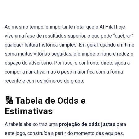
Ao mesmo tempo, é importante notar que o Al Hilal hoje
vive uma fase de resultados superior, o que pode “quebrar”
qualquer leitura histórica simples. Em geral, quando um time
soma muitas vitórias seguidas, ele impõe o ritmo e reduz o
espaço do adversário. Por isso, o confronto direto ajuda a
compor a narrativa, mas o peso maior fica com a forma
recente e com os números do grupo.
🔢 Tabela de Odds e
Estimativas
A tabela abaixo traz uma
projeção de odds justas
para
este jogo, construída a partir do momento das equipes,