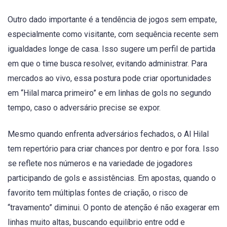
Outro dado importante é a tendência de jogos sem empate,
especialmente como visitante, com sequência recente sem
igualdades longe de casa. Isso sugere um perfil de partida
em que o time busca resolver, evitando administrar. Para
mercados ao vivo, essa postura pode criar oportunidades
em “Hilal marca primeiro” e em linhas de gols no segundo
tempo, caso o adversário precise se expor.
Mesmo quando enfrenta adversários fechados, o Al Hilal
tem repertório para criar chances por dentro e por fora. Isso
se reflete nos números e na variedade de jogadores
participando de gols e assistências. Em apostas, quando o
favorito tem múltiplas fontes de criação, o risco de
“travamento” diminui. O ponto de atenção é não exagerar em
linhas muito altas, buscando equilíbrio entre odd e