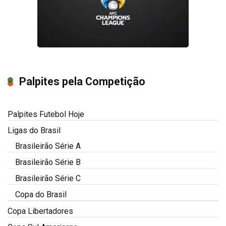
Palpites pela Competição
Palpites Futebol Hoje
Ligas do Brasil
Brasileirão Série A
Brasileirão Série B
Brasileirão Série C
Copa do Brasil
Copa Libertadores