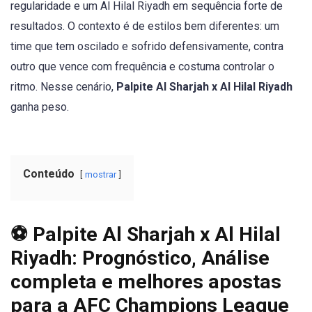
regularidade e um Al Hilal Riyadh em sequência forte de
resultados. O contexto é de estilos bem diferentes: um
time que tem oscilado e sofrido defensivamente, contra
outro que vence com frequência e costuma controlar o
ritmo. Nesse cenário,
Palpite Al Sharjah x Al Hilal Riyadh
ganha peso.
Conteúdo
mostrar
⚽ Palpite Al Sharjah x Al Hilal
Riyadh: Prognóstico, Análise
completa e melhores apostas
para a AFC Champions League