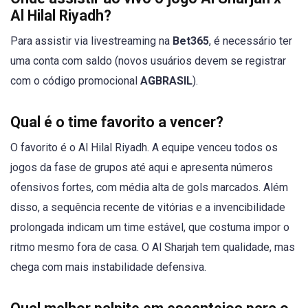
Al Hilal Riyadh?
Para assistir via livestreaming na
Bet365
, é necessário ter
uma conta com saldo (novos usuários devem se registrar
com o código promocional
AGBRASIL
).
Qual é o time favorito a vencer?
O favorito é o Al Hilal Riyadh. A equipe venceu todos os
jogos da fase de grupos até aqui e apresenta números
ofensivos fortes, com média alta de gols marcados. Além
disso, a sequência recente de vitórias e a invencibilidade
prolongada indicam um time estável, que costuma impor o
ritmo mesmo fora de casa. O Al Sharjah tem qualidade, mas
chega com mais instabilidade defensiva.