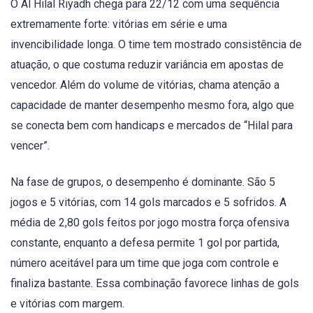
O Al Hilal Riyadh chega para 22/12 com uma sequência
extremamente forte: vitórias em série e uma
invencibilidade longa. O time tem mostrado consistência de
atuação, o que costuma reduzir variância em apostas de
vencedor. Além do volume de vitórias, chama atenção a
capacidade de manter desempenho mesmo fora, algo que
se conecta bem com handicaps e mercados de “Hilal para
vencer”.
Na fase de grupos, o desempenho é dominante. São 5
jogos e 5 vitórias, com 14 gols marcados e 5 sofridos. A
média de 2,80 gols feitos por jogo mostra força ofensiva
constante, enquanto a defesa permite 1 gol por partida,
número aceitável para um time que joga com controle e
finaliza bastante. Essa combinação favorece linhas de gols
e vitórias com margem.