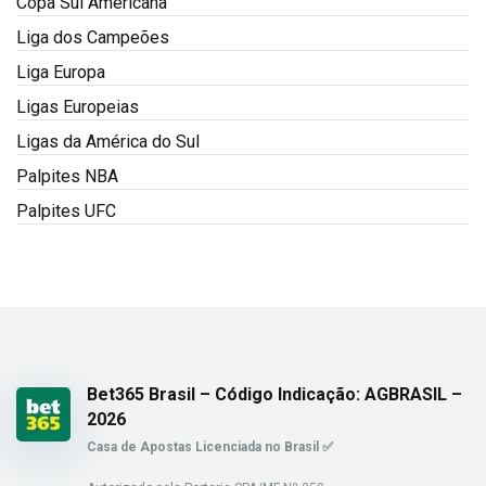
Copa Sul Americana
Liga dos Campeões
Liga Europa
Ligas Europeias
Ligas da América do Sul
Palpites NBA
Palpites UFC
Bet365 Brasil – Código Indicação: AGBRASIL –
2026
Casa de Apostas Licenciada no Brasil ✅