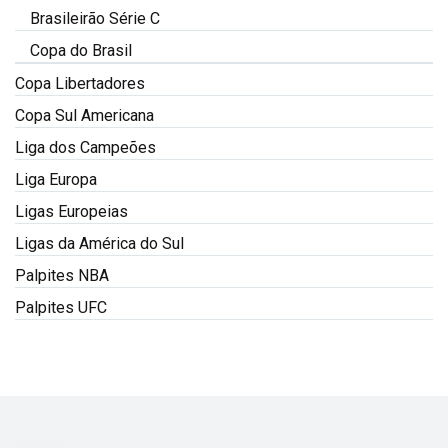
Brasileirão Série C
Copa do Brasil
Copa Libertadores
Copa Sul Americana
Liga dos Campeões
Liga Europa
Ligas Europeias
Ligas da América do Sul
Palpites NBA
Palpites UFC