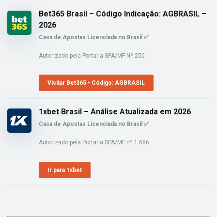
Bet365 Brasil – Código Indicação: AGBRASIL –
2026
Casa de Apostas Licenciada no Brasil ✅
Autorizado pela Portaria SPA/MF Nº 250
Visitar Bet365 - Código: AGBRASIL
1xbet Brasil – Análise Atualizada em 2026
Casa de Apostas Licenciada no Brasil ✅
Autorizado pela Portaria SPA/MF nº 1.666
Ir para 1xbet