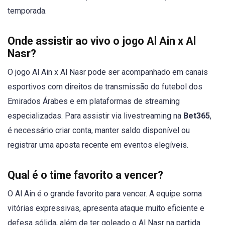
temporada.
Onde assistir ao vivo o jogo Al Ain x Al
Nasr?
O jogo Al Ain x Al Nasr pode ser acompanhado em canais
esportivos com direitos de transmissão do futebol dos
Emirados Árabes e em plataformas de streaming
especializadas. Para assistir via livestreaming na
Bet365
,
é necessário criar conta, manter saldo disponível ou
registrar uma aposta recente em eventos elegíveis.
Qual é o time favorito a vencer?
O Al Ain é o grande favorito para vencer. A equipe soma
vitórias expressivas, apresenta ataque muito eficiente e
defesa sólida, além de ter goleado o Al Nasr na partida