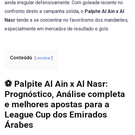
ainda irregular defensivamente. Com goleada recente no
confronto direto e campanha sólida, o
Palpite Al Ain x Al
Nasr
tende a se concentrar no favoritismo dos mandantes,
especialmente em mercados de resultado e gols.
Conteúdo
mostrar
⚽ Palpite Al Ain x Al Nasr:
Prognóstico, Análise completa
e melhores apostas para a
League Cup dos Emirados
Árabes