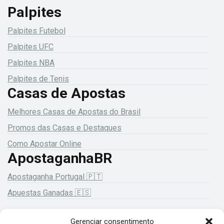
Palpites
Palpites Futebol
Palpites UFC
Palpites NBA
Palpites de Tenis
Casas de Apostas
Melhores Casas de Apostas do Brasil
Promos das Casas e Destaques
Como Apostar Online
ApostaganhaBR
Apostaganha Portugal 🇵🇹
Apuestas Ganadas 🇪🇸
Gerenciar consentimento