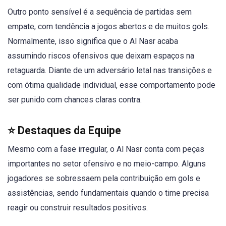
Outro ponto sensível é a sequência de partidas sem
empate, com tendência a jogos abertos e de muitos gols.
Normalmente, isso significa que o Al Nasr acaba
assumindo riscos ofensivos que deixam espaços na
retaguarda. Diante de um adversário letal nas transições e
com ótima qualidade individual, esse comportamento pode
ser punido com chances claras contra.
⭐ Destaques da Equipe
Mesmo com a fase irregular, o Al Nasr conta com peças
importantes no setor ofensivo e no meio-campo. Alguns
jogadores se sobressaem pela contribuição em gols e
assistências, sendo fundamentais quando o time precisa
reagir ou construir resultados positivos.