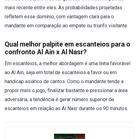
mais recente entre eles. As probabilidades projetadas
refletem esse domínio, com vantagem clara para o
mandante em comparação ao empate ou triunfo visitante.
Qual melhor palpite em escanteios para o
confronto Al Ain x Al Nasr?
Em escanteios, a melhor abordagem é uma linha favorável
ao Al Ain, seja em total de escanteios a favor ou em
handicap asiático de cantos. Como o mandante tende a
propor mais o jogo, finalizar bastante e pressionar a área
adversária, a tendência é gerar número superior de
escanteios em relação ao Al Nasr durante os 90 minutos.