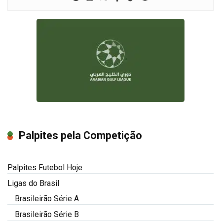
Palpites pela Competição
Palpites Futebol Hoje
Ligas do Brasil
Brasileirão Série A
Brasileirão Série B