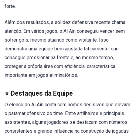
forte.
Além dos resultados, a solidez defensiva recente chama
atenção. Em vários jogos, o Al Ain conseguiu vencer sem
sofrer gols, mesmo atuando como visitante. Isso
demonstra uma equipe bem ajustada taticamente, que
consegue pressionar na frente e, ao mesmo tempo,
proteger a própria área com eficiência, característica
importante em jogos eliminatórios.
⭐ Destaques da Equipe
O elenco do Al Ain conta com nomes decisivos que elevam
o patamar ofensivo do time. Entre artilheiros e principais
assistentes, alguns jogadores se destacam com números
consistentes e grande influência na construção de jogadas