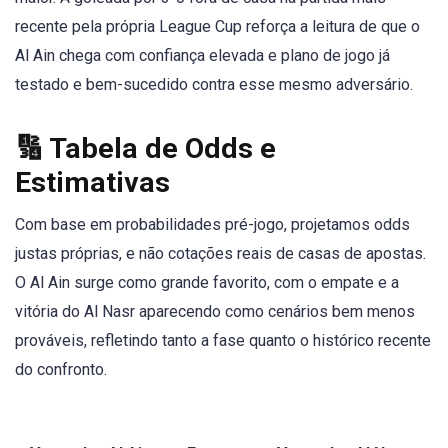
recente pela própria League Cup reforça a leitura de que o
Al Ain chega com confiança elevada e plano de jogo já
testado e bem-sucedido contra esse mesmo adversário.
🔢 Tabela de Odds e
Estimativas
Com base em probabilidades pré-jogo, projetamos odds
justas próprias, e não cotações reais de casas de apostas.
O Al Ain surge como grande favorito, com o empate e a
vitória do Al Nasr aparecendo como cenários bem menos
prováveis, refletindo tanto a fase quanto o histórico recente
do confronto.