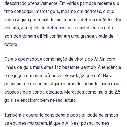
descartado ofensivamente. Em várias partidas recentes, o
time conseguiu marcar gols, mesmo em derrotas, o que
indica algum potencial de incomodar a defesa do Al Ain. No
entanto, a fragilidade defensiva e a quantidade de gols
sofridos tornam difícil confiar em uma grande virada de
roteiro.
Para o apostador, a combinação de vitória do Al Ain com
linhas de gols mais altas faz bastante sentido. A tendência
é de jogo com ritmo ofensivo elevado, já que o Al Nasr
precisará se expor em algum momento, abrindo ainda mais
espaços para contra-ataques. Mercados como mais de 2.5
gols se encaixam bem nessa leitura.
Também é coerente considerar a possibilidade de ambas
as equipes marcarem, já que o Al Nasr possui nomes